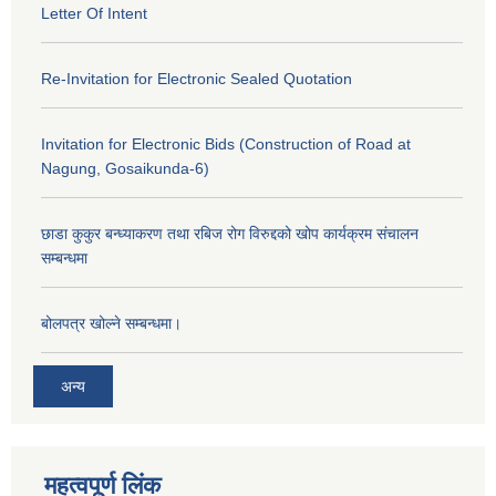
Letter Of Intent
Re-Invitation for Electronic Sealed Quotation
Invitation for Electronic Bids (Construction of Road at
Nagung, Gosaikunda-6)
छाडा कुकुर बन्ध्याकरण तथा रबिज रोग विरुद्दको खोप कार्यक्रम संचालन
सम्बन्धमा
बोलपत्र खोल्ने सम्बन्धमा।
अन्य
महत्वपूर्ण लिंक