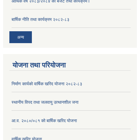
आर्थिक वर्ष २०८३/२०८४ को बजेट तथा कार्यक्रम l
बार्षिक नीति तथा कार्यक्रम २०८२-८३
अन्य
योजना तथा परियोजना
निर्माण कार्यको वार्षिक खरिद योजना २०८२-८३
स्थानीय विपद तथा जलवायु उत्थानशील जना
आ.व. २०८०/०८१ को बार्षिक खरिद योजना
वार्षिक खरिद योजना