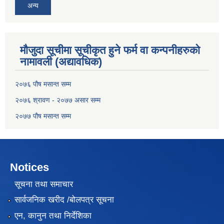
अन्य
मौजुदा सूचीमा सूचीकृत हुने फर्म वा कन्पनीहरुको
नामावली (अद्यावधिक)
२०७६ पौष मसान्त सम्म
२०७६ श्रावण - २०७७ असार सम्म
२०७७ पौष मसान्त सम्म
Notices
सूचना तथा समाचार
सार्वजनिक खरीद /बोलपत्र सूचना
एन, कानुन तथा निर्देशिका