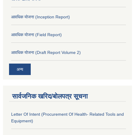
आवधिक योजना (Inception Report)
आवधिक योजना (Field Report)
आवधिक योजना (Draft Report Volume 2)
अन्य
सार्वजनिक खरिद/बोलपत्र सूचना
Letter Of Intent (Procurement Of Health- Related Tools and
Equipment)