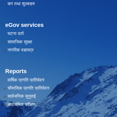
कर तथा शुल्कहरु
eGov services
घटना दर्ता
सामाजिक सुरक्षा
नागरिक वडापत्र
Reports
वार्षिक प्रगति प्रतिवेदन
चौमासिक प्रगति प्रतिवेदन
सार्वजनिक सुनुवाई
सार्वजनिक परीक्षण