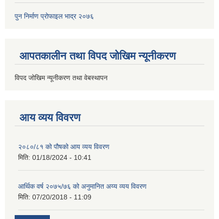
पुन निर्माण प्रोफाइल भाद्र २०७६
आपतकालीन तथा विपद जोखिम न्यूनीकरण
विपद जोखिम न्यूनीकरण तथा वेबस्थापन
आय व्यय विवरण
२०८०/८१ को पौषको आय व्यय विवरण
मिति:
01/18/2024 - 10:41
आर्थिक वर्ष २०७५/७६ को अनुमानित अय्य व्यय विवरण
मिति:
07/20/2018 - 11:09