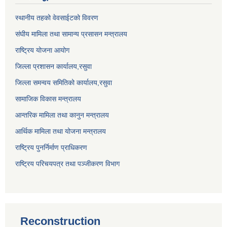
स्थानीय तहको वेवसाईटको विवरण
संघीय मामिला तथा सामान्य प्रसासन मन्त्रालय
राष्ट्रिय योजना आयोग
जिल्ला प्रशासन कार्यालय,
रसुवा
जिल्ला समन्वय समितिको कार्यालय,
रसुवा
सामाजिक विकास मन्त्रालय
आन्तरिक मामिला तथा कानुन मन्त्रालय
आर्थिक मामिला तथा योजना मन्त्रालय
राष्ट्रिय पुनर्निर्माण प्राधिकरण
राष्ट्रिय परिचयपत्र तथा पञ्जीकरण विभाग
Reconstruction