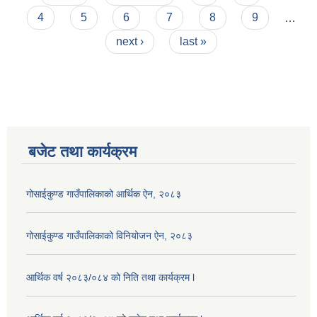
4
5
6
7
8
9
…
next ›
last »
बजेट तथा कार्यक्रम
गोसाईकुण्ड गाउँपालिकाको आर्थिक ऐन, २०८३
गोसाईकुण्ड गाउँपालिकाको विनियोजन ऐन, २०८३
आर्थिक वर्ष २०८३/०८४ को निति तथा कार्यक्रम l