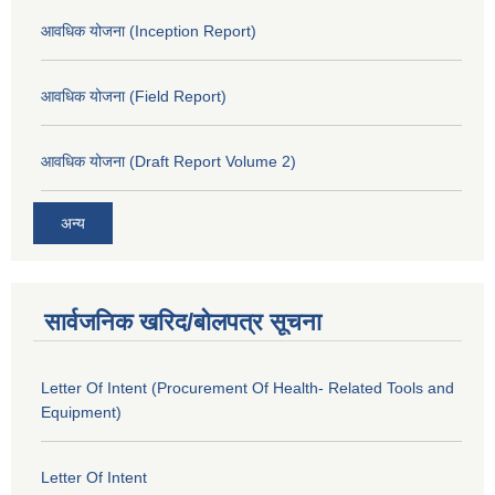
आवधिक योजना (Inception Report)
आवधिक योजना (Field Report)
आवधिक योजना (Draft Report Volume 2)
अन्य
सार्वजनिक खरिद/बोलपत्र सूचना
Letter Of Intent (Procurement Of Health- Related Tools and
Equipment)
Letter Of Intent