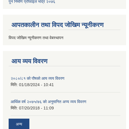
पुन निर्माण प्रोफाइल भाद्र २०७६
आपतकालीन तथा विपद जोखिम न्यूनीकरण
विपद जोखिम न्यूनीकरण तथा वेबस्थापन
आय व्यय विवरण
२०८०/८१ को पौषको आय व्यय विवरण
मिति:
01/18/2024 - 10:41
आर्थिक वर्ष २०७५/७६ को अनुमानित अय्य व्यय विवरण
मिति:
07/20/2018 - 11:09
अन्य