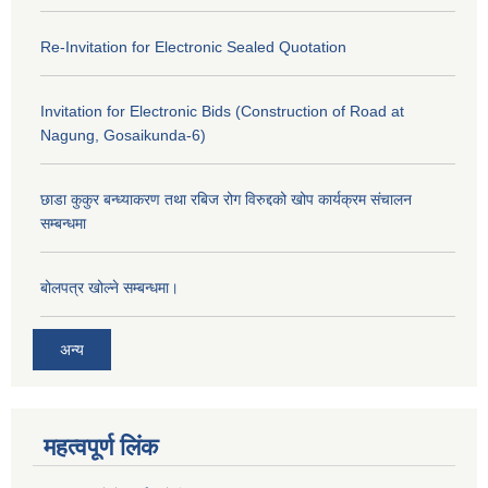
Re-Invitation for Electronic Sealed Quotation
Invitation for Electronic Bids (Construction of Road at
Nagung, Gosaikunda-6)
छाडा कुकुर बन्ध्याकरण तथा रबिज रोग विरुद्दको खोप कार्यक्रम संचालन
सम्बन्धमा
बोलपत्र खोल्ने सम्बन्धमा।
अन्य
महत्वपूर्ण लिंक