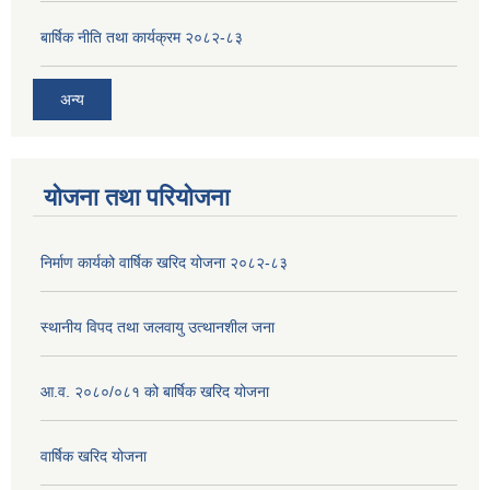
बार्षिक नीति तथा कार्यक्रम २०८२-८३
अन्य
योजना तथा परियोजना
निर्माण कार्यको वार्षिक खरिद योजना २०८२-८३
स्थानीय विपद तथा जलवायु उत्थानशील जना
आ.व. २०८०/०८१ को बार्षिक खरिद योजना
वार्षिक खरिद योजना