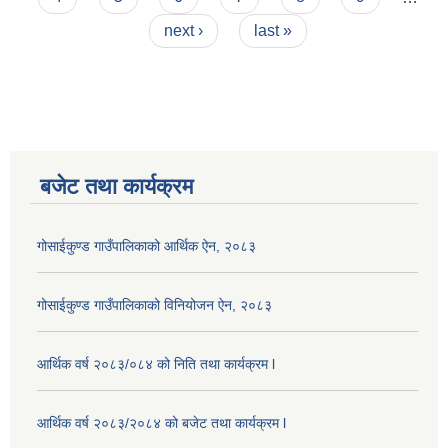
next ›
last »
बजेट तथा कार्यक्रम
गोसाईकुण्ड गाउँपालिकाको आर्थिक ऐन, २०८३
गोसाईकुण्ड गाउँपालिकाको विनियोजन ऐन, २०८३
आर्थिक वर्ष २०८३/०८४ को निति तथा कार्यक्रम l
आर्थिक वर्ष २०८३/२०८४ को बजेट तथा कार्यक्रम l