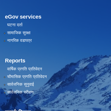
eGov services
घटना दर्ता
सामाजिक सुरक्षा
नागरिक वडापत्र
Reports
वार्षिक प्रगति प्रतिवेदन
चौमासिक प्रगति प्रतिवेदन
सार्वजनिक सुनुवाई
सार्वजनिक परीक्षण