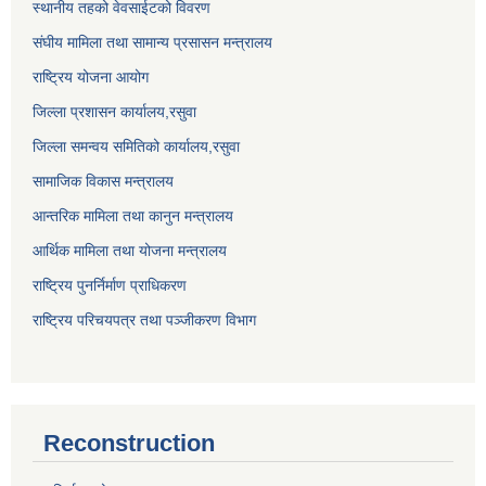
स्थानीय तहको वेवसाईटको विवरण
संघीय मामिला तथा सामान्य प्रसासन मन्त्रालय
राष्ट्रिय योजना आयोग
जिल्ला प्रशासन कार्यालय,
रसुवा
जिल्ला समन्वय समितिको कार्यालय,
रसुवा
सामाजिक विकास मन्त्रालय
आन्तरिक मामिला तथा कानुन मन्त्रालय
आर्थिक मामिला तथा योजना मन्त्रालय
राष्ट्रिय पुनर्निर्माण प्राधिकरण
राष्ट्रिय परिचयपत्र तथा पञ्जीकरण विभाग
Reconstruction