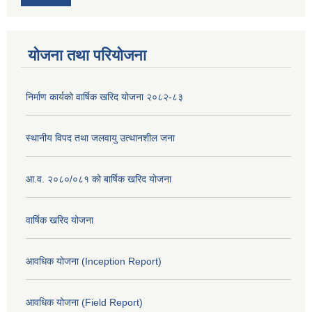
योजना तथा परियोजना
निर्माण कार्यको वार्षिक खरिद योजना २०८२-८३
स्थानीय विपद तथा जलवायु उत्थानशील जना
आ.व. २०८०/०८१ को बार्षिक खरिद योजना
वार्षिक खरिद योजना
आवधिक योजना (Inception Report)
आवधिक योजना (Field Report)