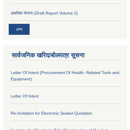
आवधिक योजना (Draft Report Volume 2)
अन्य
सार्वजनिक खरिद/बोलपत्र सूचना
Letter Of Intent (Procurement Of Health- Related Tools and
Equipment)
Letter Of Intent
Re-Invitation for Electronic Sealed Quotation