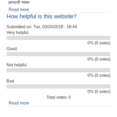
अस्थायी नक्सा
Read more
about नेपाली नागरिकता प्रमाणपत्रको सिफारिस प्राप्त गर्न
How helpful is this website?
पेश गर्नुपर्ने कागजातहरु के के हुन ?
Submitted on:
Tue, 03/20/2018 - 16:44
Very helpful
0% (0 votes)
Good
0% (0 votes)
Not helpful
0% (0 votes)
Bad
0% (0 votes)
Total votes: 0
Read more
about How helpful is this website?