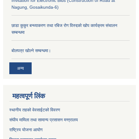
Invitation for Electronic Bids (Construction of Road at
Nagung, Gosaikunda-6)
छाडा कुकुर बन्ध्याकरण तथा रबिज रोग विरुद्दको खोप कार्यक्रम संचालन
सम्बन्धमा
बोलपत्र खोल्ने सम्बन्धमा।
अन्य
महत्वपूर्ण लिंक
स्थानीय तहको वेवसाईटको विवरण
संघीय मामिला तथा सामान्य प्रसासन मन्त्रालय
राष्ट्रिय योजना आयोग