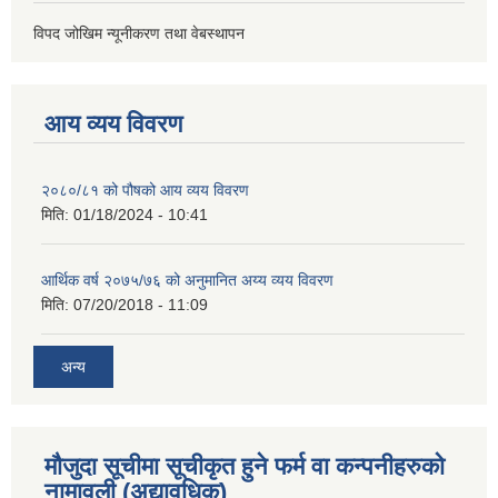
विपद जोखिम न्यूनीकरण तथा वेबस्थापन
आय व्यय विवरण
२०८०/८१ को पौषको आय व्यय विवरण
मिति:
01/18/2024 - 10:41
आर्थिक वर्ष २०७५/७६ को अनुमानित अय्य व्यय विवरण
मिति:
07/20/2018 - 11:09
अन्य
मौजुदा सूचीमा सूचीकृत हुने फर्म वा कन्पनीहरुको
नामावली (अद्यावधिक)