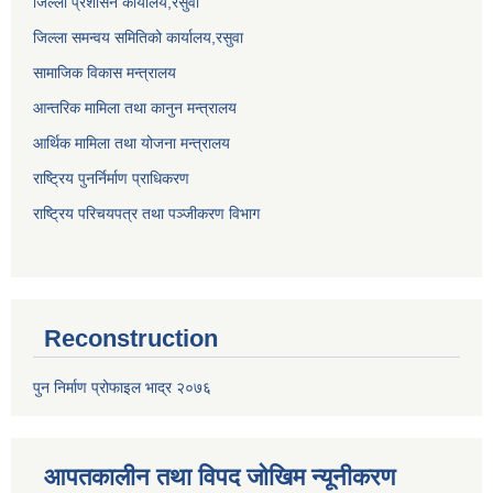
जिल्ला प्रशासन कार्यालय,
रसुवा
जिल्ला समन्वय समितिको कार्यालय,
रसुवा
सामाजिक विकास मन्त्रालय
आन्तरिक मामिला तथा कानुन मन्त्रालय
आर्थिक मामिला तथा योजना मन्त्रालय
राष्ट्रिय पुनर्निर्माण प्राधिकरण
राष्ट्रिय परिचयपत्र तथा पञ्जीकरण विभाग
Reconstruction
पुन निर्माण प्रोफाइल भाद्र २०७६
आपतकालीन तथा विपद जोखिम न्यूनीकरण