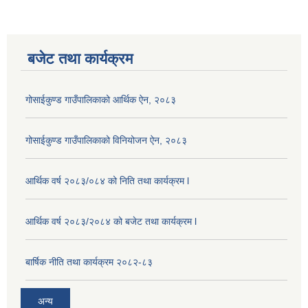
बजेट तथा कार्यक्रम
गोसाईकुण्ड गाउँपालिकाको आर्थिक ऐन, २०८३
गोसाईकुण्ड गाउँपालिकाको विनियोजन ऐन, २०८३
आर्थिक वर्ष २०८३/०८४ को निति तथा कार्यक्रम l
आर्थिक वर्ष २०८३/२०८४ को बजेट तथा कार्यक्रम l
बार्षिक नीति तथा कार्यक्रम २०८२-८३
अन्य