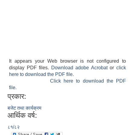
It appears your Web browser is not configured to
display PDF files.
Download adobe Acrobat
or
click
here to download the PDF file.
Click here to download the PDF
file.
प्रकार:
बजेट तथा कार्यक्रम
आर्थिक वर्ष:
८१/८२