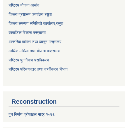
राष्ट्रिय योजना आयोग
जिल्ला प्रशासन कार्यालय,
रसुवा
जिल्ला समन्वय समितिको कार्यालय,
रसुवा
सामाजिक विकास मन्त्रालय
आन्तरिक मामिला तथा कानुन मन्त्रालय
आर्थिक मामिला तथा योजना मन्त्रालय
राष्ट्रिय पुनर्निर्माण प्राधिकरण
राष्ट्रिय परिचयपत्र तथा पञ्जीकरण विभाग
Reconstruction
पुन निर्माण प्रोफाइल भाद्र २०७६