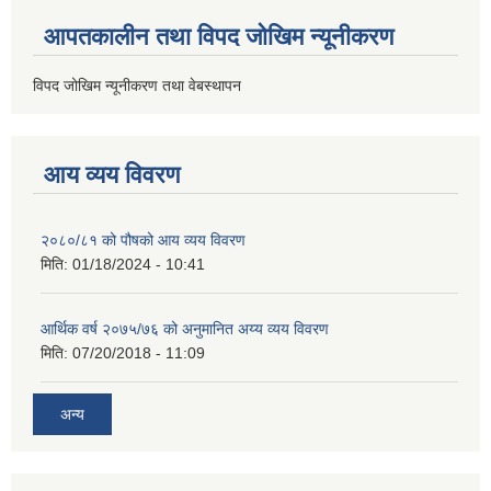
आपतकालीन तथा विपद जोखिम न्यूनीकरण
विपद जोखिम न्यूनीकरण तथा वेबस्थापन
आय व्यय विवरण
२०८०/८१ को पौषको आय व्यय विवरण
मिति:
01/18/2024 - 10:41
आर्थिक वर्ष २०७५/७६ को अनुमानित अय्य व्यय विवरण
मिति:
07/20/2018 - 11:09
अन्य