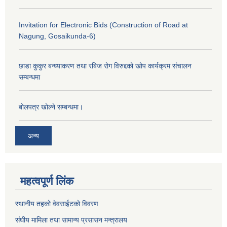
Invitation for Electronic Bids (Construction of Road at
Nagung, Gosaikunda-6)
छाडा कुकुर बन्ध्याकरण तथा रबिज रोग विरुद्दको खोप कार्यक्रम संचालन
सम्बन्धमा
बोलपत्र खोल्ने सम्बन्धमा।
अन्य
महत्वपूर्ण लिंक
स्थानीय तहको वेवसाईटको विवरण
संघीय मामिला तथा सामान्य प्रसासन मन्त्रालय