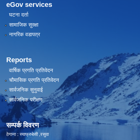
eGov services
घटना दर्ता
सामाजिक सुरक्षा
नागरिक वडापत्र
Reports
वार्षिक प्रगति प्रतिवेदन
चौमासिक प्रगति प्रतिवेदन
सार्वजनिक सुनुवाई
सार्वजनिक परीक्षण
सम्पर्क विवरण
ठेगाना : स्याफ्रुबेसी ,रसुवा