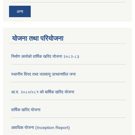
अन्य
योजना तथा परियोजना
निर्माण कार्यको वार्षिक खरिद योजना २०८२-८३
स्थानीय विपद तथा जलवायु उत्थानशील जना
आ.व. २०८०/०८१ को बार्षिक खरिद योजना
वार्षिक खरिद योजना
आवधिक योजना (Inception Report)