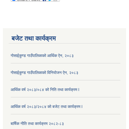
बजेट तथा कार्यक्रम
गोसाईकुण्ड गाउँपालिकाको आर्थिक ऐन, २०८३
गोसाईकुण्ड गाउँपालिकाको विनियोजन ऐन, २०८३
आर्थिक वर्ष २०८३/०८४ को निति तथा कार्यक्रम l
आर्थिक वर्ष २०८३/२०८४ को बजेट तथा कार्यक्रम l
बार्षिक नीति तथा कार्यक्रम २०८२-८३