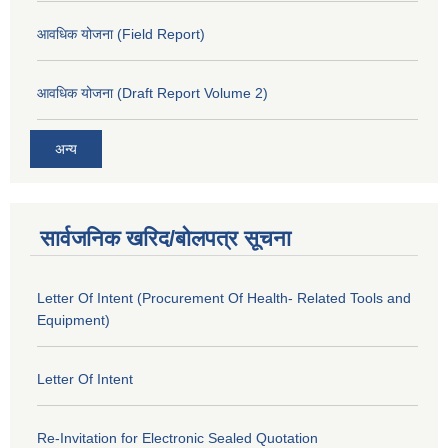
आवधिक योजना (Field Report)
आवधिक योजना (Draft Report Volume 2)
अन्य
सार्वजनिक खरिद/बोलपत्र सूचना
Letter Of Intent (Procurement Of Health- Related Tools and
Equipment)
Letter Of Intent
Re-Invitation for Electronic Sealed Quotation