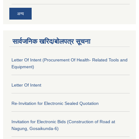
अन्य
सार्वजनिक खरिद/बोलपत्र सूचना
Letter Of Intent (Procurement Of Health- Related Tools and
Equipment)
Letter Of Intent
Re-Invitation for Electronic Sealed Quotation
Invitation for Electronic Bids (Construction of Road at
Nagung, Gosaikunda-6)