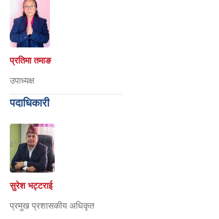
प्रतिमा तमाङ
उपाध्यक्ष
पदाधिकारी
सुरेश भट्टराई
प्रमुख प्रशासकीय अधिकृत