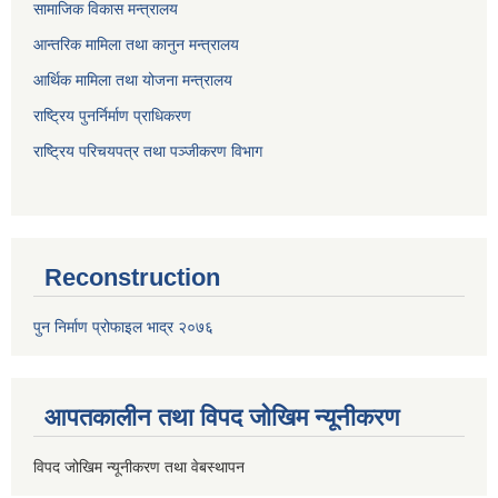
सामाजिक विकास मन्त्रालय
आन्तरिक मामिला तथा कानुन मन्त्रालय
आर्थिक मामिला तथा योजना मन्त्रालय
राष्ट्रिय पुनर्निर्माण प्राधिकरण
राष्ट्रिय परिचयपत्र तथा पञ्जीकरण विभाग
Reconstruction
पुन निर्माण प्रोफाइल भाद्र २०७६
आपतकालीन तथा विपद जोखिम न्यूनीकरण
विपद जोखिम न्यूनीकरण तथा वेबस्थापन