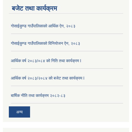
बजेट तथा कार्यक्रम
गोसाईकुण्ड गाउँपालिकाको आर्थिक ऐन, २०८३
गोसाईकुण्ड गाउँपालिकाको विनियोजन ऐन, २०८३
आर्थिक वर्ष २०८३/०८४ को निति तथा कार्यक्रम l
आर्थिक वर्ष २०८३/२०८४ को बजेट तथा कार्यक्रम l
बार्षिक नीति तथा कार्यक्रम २०८२-८३
अन्य