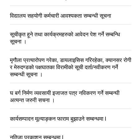
विद्यालय सहयोगी कर्मचारी आवश्यकता सम्बन्धी सूचना
सूचीकृत हूने तथा कार्यक्रमहरुको आवेदन पेश गर्ने सम्बन्धि
सूचना ।
मृगौला प्रत्यारोपण गरेका, डायलाइसिस गरिरहेका, क्यानसर रोगी
र मेरुदण्डको पक्षघातका विरामीको सूची दर्ता/नवीकरण गर्ने
सम्बन्धी सूचना ।
घ बर्ग निर्मण व्यवसायी इजाजत पत्र नविकरण गर्ने सम्बन्घी
अत्यन्त जरुरी सचना ।
कार्यसम्पादन मूल्याङ्कन फाराम बुझाउने सम्बन्धमा l
नतिजा प्रकाशन सम्बन्धमा l