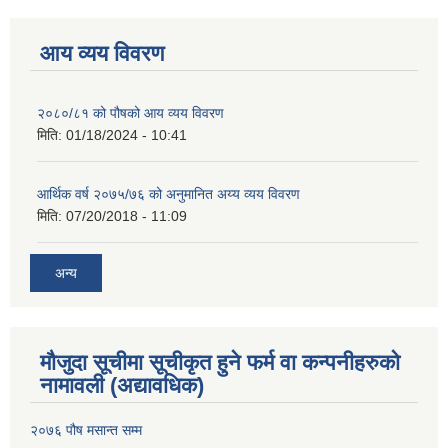
आय व्यय विवरण
२०८०/८१ को पौषको आय व्यय विवरण
मिति:
01/18/2024 - 10:41
आर्थिक वर्ष २०७५/७६ को अनुमानित अय्य व्यय विवरण
मिति:
07/20/2018 - 11:09
अन्य
मौजुदा सूचीमा सूचीकृत हुने फर्म वा कन्पनीहरुको
नामावली (अद्यावधिक)
२०७६ पौष मसान्त सम्म