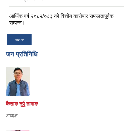
आर्थिक वर्ष २०८२/०८३ को वित्तीय कारोबार सफलतापूर्वक
सम्पन्न।
more
जन प्रतिनिधि
कैसाङ नुर्पु तामाङ
अध्यक्ष