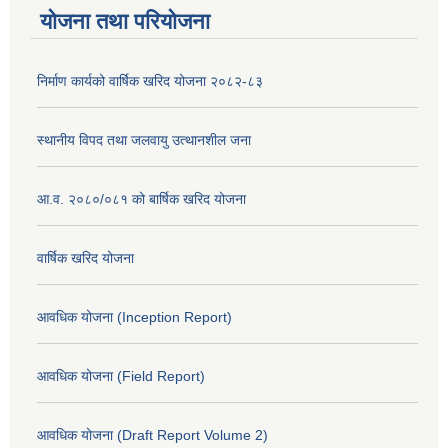
योजना तथा परियोजना
निर्माण कार्यको वार्षिक खरिद योजना २०८२-८३
स्थानीय विपद तथा जलवायु उत्थानशील जना
आ.व. २०८०/०८१ को बार्षिक खरिद योजना
वार्षिक खरिद योजना
आवधिक योजना (Inception Report)
आवधिक योजना (Field Report)
आवधिक योजना (Draft Report Volume 2)