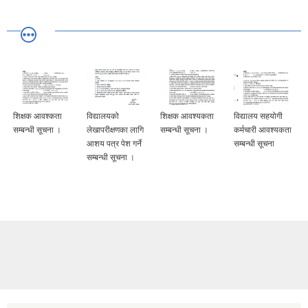
शिक्षक आवश्कता
विद्यालयको
शिक्षक आवश्यकता
विद्यालय सहयोगी
सम्बन्धी सूचना ।
लेखापरीक्षणका लागि
सम्बन्धी सूचना ।
कर्मचारी आवश्यकता
आशय पत्र पेश गर्ने
सम्बन्धी सूचना
सम्बन्धी सूचना ।