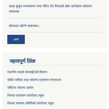
छाडा कुकुर बन्ध्याकरण तथा रबिज रोग विरुद्दको खोप कार्यक्रम संचालन
सम्बन्धमा
बोलपत्र खोल्ने सम्बन्धमा।
अन्य
महत्वपूर्ण लिंक
स्थानीय तहको वेवसाईटको विवरण
संघीय मामिला तथा सामान्य प्रसासन मन्त्रालय
राष्ट्रिय योजना आयोग
जिल्ला प्रशासन कार्यालय,
रसुवा
जिल्ला समन्वय समितिको कार्यालय,
रसुवा