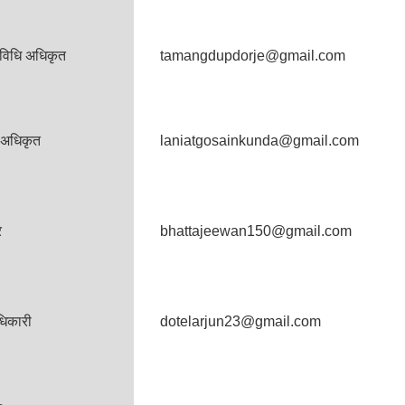
रविधि अधिकृत
tamangdupdorje@gmail.com
 अधिकृत
laniatgosainkunda@gmail.com
र
bhattajeewan150@gmail.com
धिकारी
dotelarjun23@gmail.com