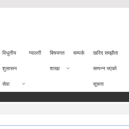
विधुतीय
ग्यालरी
बिषयगत
सम्पर्क
खरिद सम्झौता
शुसासन
शाखा
सम्पन्न भएको
सेवा
सूचना