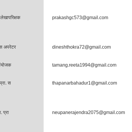
लेखापरिक्षक
prakashgc573@gmail.com
स अपरेटर
dineshthokra72@gmail.com
संयोजक
tamang.reeta1994@gmail.com
प्रा. स
thapanarbahadur1@gmail.com
ा. प्रा
neupanerajendra2075@gmail.com