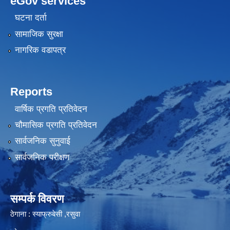
eGov services
घटना दर्ता
सामाजिक सुरक्षा
नागरिक वडापत्र
Reports
वार्षिक प्रगति प्रतिवेदन
चौमासिक प्रगति प्रतिवेदन
सार्वजनिक सुनुवाई
सार्वजनिक परीक्षण
सम्पर्क विवरण
ठेगाना : स्याफ्रुबेसी ,रसुवा