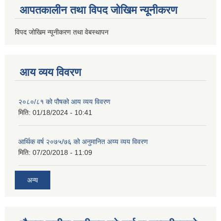
आपतकालीन तथा विपद जोखिम न्यूनीकरण
विपद जोखिम न्यूनीकरण तथा वेबस्थापन
आय व्यय विवरण
२०८०/८१ को पौषको आय व्यय विवरण
मिति:
01/18/2024 - 10:41
आर्थिक वर्ष २०७५/७६ को अनुमानित अय्य व्यय विवरण
मिति:
07/20/2018 - 11:09
अन्य