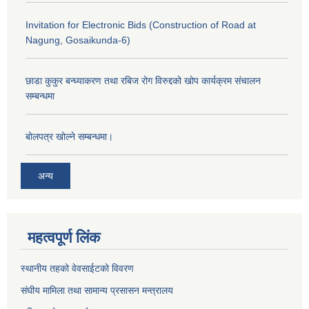
Invitation for Electronic Bids (Construction of Road at
Nagung, Gosaikunda-6)
छाडा कुकुर बन्ध्याकरण तथा रबिज रोग विरुद्दको खोप कार्यक्रम संचालन
सम्बन्धमा
बोलपत्र खोल्ने सम्बन्धमा।
अन्य
महत्वपूर्ण लिंक
स्थानीय तहको वेवसाईटको विवरण
संघीय मामिला तथा सामान्य प्रसासन मन्त्रालय