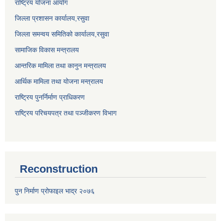
राष्ट्रिय योजना आयोग
जिल्ला प्रशासन कार्यालय,
रसुवा
जिल्ला समन्वय समितिको कार्यालय,
रसुवा
सामाजिक विकास मन्त्रालय
आन्तरिक मामिला तथा कानुन मन्त्रालय
आर्थिक मामिला तथा योजना मन्त्रालय
राष्ट्रिय पुनर्निर्माण प्राधिकरण
राष्ट्रिय परिचयपत्र तथा पञ्जीकरण विभाग
Reconstruction
पुन निर्माण प्रोफाइल भाद्र २०७६