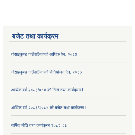
बजेट तथा कार्यक्रम
गोसाईकुण्ड गाउँपालिकाको आर्थिक ऐन, २०८३
गोसाईकुण्ड गाउँपालिकाको विनियोजन ऐन, २०८३
आर्थिक वर्ष २०८३/०८४ को निति तथा कार्यक्रम l
आर्थिक वर्ष २०८३/२०८४ को बजेट तथा कार्यक्रम l
बार्षिक नीति तथा कार्यक्रम २०८२-८३