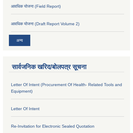
आवधिक योजना (Field Report)
आवधिक योजना (Draft Report Volume 2)
अन्य
सार्वजनिक खरिद/बोलपत्र सूचना
Letter Of Intent (Procurement Of Health- Related Tools and
Equipment)
Letter Of Intent
Re-Invitation for Electronic Sealed Quotation