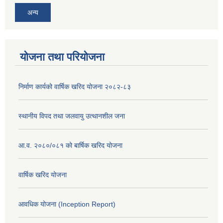
अन्य
योजना तथा परियोजना
निर्माण कार्यको वार्षिक खरिद योजना २०८२-८३
स्थानीय विपद तथा जलवायु उत्थानशील जना
आ.व. २०८०/०८१ को बार्षिक खरिद योजना
वार्षिक खरिद योजना
आवधिक योजना (Inception Report)