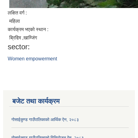
लक्षित वर्ग :
महिला
कार्यक्रम भएको स्थान :
ब्रिद्दिम ,खाम्जिंग
sector:
Women empowerment
बजेट तथा कार्यक्रम
गोसाईकुण्ड गाउँपालिकाको आर्थिक ऐन, २०८३
गोसाईकुण्ड गाउँपालिकाको विनियोजन ऐन, २०८३