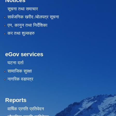
Notices
सूचना तथा समाचार
सार्वजनिक खरीद /बोलपत्र सूचना
एन, कानुन तथा निर्देशिका
कर तथा शुल्कहरु
eGov services
घटना दर्ता
सामाजिक सुरक्षा
नागरिक वडापत्र
Reports
वार्षिक प्रगति प्रतिवेदन