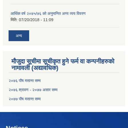
आर्थिक वर्ष २०७५/७६ को अनुमानित अय्य व्यय विवरण
मिति:
07/20/2018 - 11:09
अन्य
मौजुदा सूचीमा सूचीकृत हुने फर्म वा कन्पनीहरुको
नामावली (अद्यावधिक)
२०७६ पौष मसान्त सम्म
२०७६ श्रावण - २०७७ असार सम्म
२०७७ पौष मसान्त सम्म