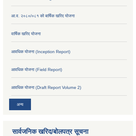
आ.व. २०८०/०८१ को बार्षिक खरिद योजना
वार्षिक खरिद योजना
आवधिक योजना (Inception Report)
आवधिक योजना (Field Report)
आवधिक योजना (Draft Report Volume 2)
अन्य
सार्वजनिक खरिद/बोलपत्र सूचना