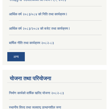
आर्थिक वर्ष २०८३/०८४ को निति तथा कार्यक्रम l
आर्थिक वर्ष २०८३/२०८४ को बजेट तथा कार्यक्रम l
बार्षिक नीति तथा कार्यक्रम २०८२-८३
अन्य
योजना तथा परियोजना
निर्माण कार्यको वार्षिक खरिद योजना २०८२-८३
स्थानीय विपद तथा जलवायु उत्थानशील जना