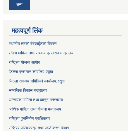
अन्य
महत्वपूर्ण लिंक
स्थानीय तहको वेवसाईटको विवरण
संघीय मामिला तथा सामान्य प्रसासन मन्त्रालय
राष्ट्रिय योजना आयोग
जिल्ला प्रशासन कार्यालय,
रसुवा
जिल्ला समन्वय समितिको कार्यालय,
रसुवा
सामाजिक विकास मन्त्रालय
आन्तरिक मामिला तथा कानुन मन्त्रालय
आर्थिक मामिला तथा योजना मन्त्रालय
राष्ट्रिय पुनर्निर्माण प्राधिकरण
राष्ट्रिय परिचयपत्र तथा पञ्जीकरण विभाग