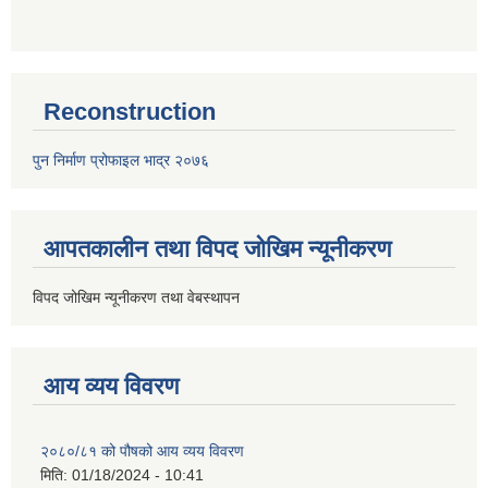
Reconstruction
पुन निर्माण प्रोफाइल भाद्र २०७६
आपतकालीन तथा विपद जोखिम न्यूनीकरण
विपद जोखिम न्यूनीकरण तथा वेबस्थापन
आय व्यय विवरण
२०८०/८१ को पौषको आय व्यय विवरण
मिति:
01/18/2024 - 10:41