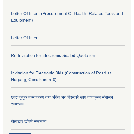
Letter Of Intent (Procurement Of Health- Related Tools and
Equipment)
Letter Of Intent
Re-Invitation for Electronic Sealed Quotation
Invitation for Electronic Bids (Construction of Road at
Nagung, Gosaikunda-6)
छाडा कुकुर बन्ध्याकरण तथा रबिज रोग विरुद्दको खोप कार्यक्रम संचालन
सम्बन्धमा
बोलपत्र खोल्ने सम्बन्धमा।