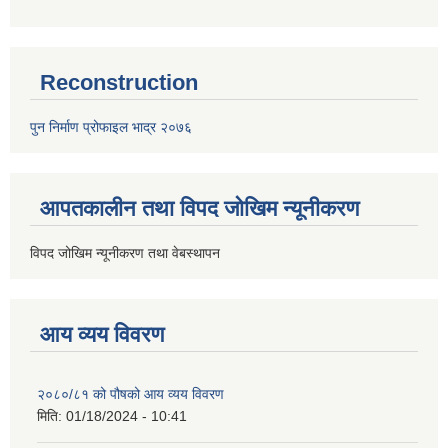
Reconstruction
पुन निर्माण प्रोफाइल भाद्र २०७६
आपतकालीन तथा विपद जोखिम न्यूनीकरण
विपद जोखिम न्यूनीकरण तथा वेबस्थापन
आय व्यय विवरण
२०८०/८१ को पौषको आय व्यय विवरण
मिति:
01/18/2024 - 10:41