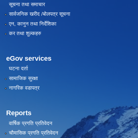
सूचना तथा समाचार
सार्वजनिक खरीद /बोलपत्र सूचना
एन, कानुन तथा निर्देशिका
कर तथा शुल्कहरु
eGov services
घटना दर्ता
सामाजिक सुरक्षा
नागरिक वडापत्र
Reports
वार्षिक प्रगति प्रतिवेदन
चौमासिक प्रगति प्रतिवेदन