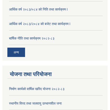
आर्थिक वर्ष २०८३/०८४ को निति तथा कार्यक्रम l
आर्थिक वर्ष २०८३/२०८४ को बजेट तथा कार्यक्रम l
बार्षिक नीति तथा कार्यक्रम २०८२-८३
अन्य
योजना तथा परियोजना
निर्माण कार्यको वार्षिक खरिद योजना २०८२-८३
स्थानीय विपद तथा जलवायु उत्थानशील जना