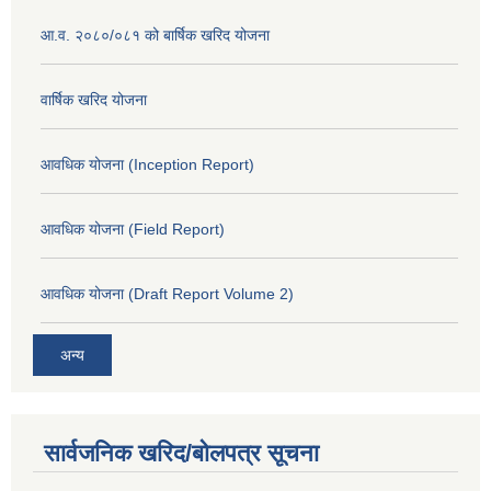
आ.व. २०८०/०८१ को बार्षिक खरिद योजना
वार्षिक खरिद योजना
आवधिक योजना (Inception Report)
आवधिक योजना (Field Report)
आवधिक योजना (Draft Report Volume 2)
अन्य
सार्वजनिक खरिद/बोलपत्र सूचना