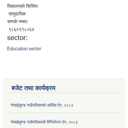
विद्यालयको किसिम:
सामुदायिक
सम्पर्क नम्बर:
९८६०९१८०६४
sector:
Education sector
बजेट तथा कार्यक्रम
गोसाईकुण्ड गाउँपालिकाको आर्थिक ऐन, २०८३
गोसाईकुण्ड गाउँपालिकाको विनियोजन ऐन, २०८३