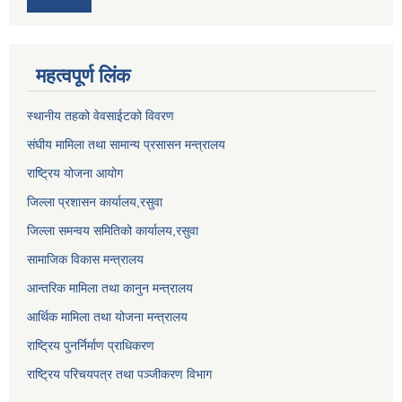
महत्वपूर्ण लिंक
स्थानीय तहको वेवसाईटको विवरण
संघीय मामिला तथा सामान्य प्रसासन मन्त्रालय
राष्ट्रिय योजना आयोग
जिल्ला प्रशासन कार्यालय,
रसुवा
जिल्ला समन्वय समितिको कार्यालय,
रसुवा
सामाजिक विकास मन्त्रालय
आन्तरिक मामिला तथा कानुन मन्त्रालय
आर्थिक मामिला तथा योजना मन्त्रालय
राष्ट्रिय पुनर्निर्माण प्राधिकरण
राष्ट्रिय परिचयपत्र तथा पञ्जीकरण विभाग