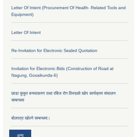
Letter Of Intent (Procurement Of Health- Related Tools and
Equipment)
Letter Of Intent
Re-Invitation for Electronic Sealed Quotation
Invitation for Electronic Bids (Construction of Road at
Nagung, Gosaikunda-6)
छाडा कुकुर बन्ध्याकरण तथा रबिज रोग विरुद्दको खोप कार्यक्रम संचालन
सम्बन्धमा
बोलपत्र खोल्ने सम्बन्धमा।
अन्य