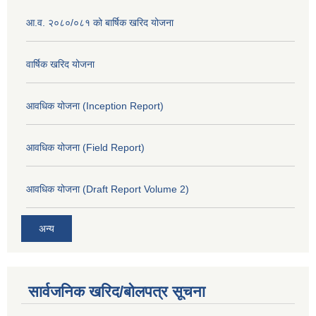
आ.व. २०८०/०८१ को बार्षिक खरिद योजना
वार्षिक खरिद योजना
आवधिक योजना (Inception Report)
आवधिक योजना (Field Report)
आवधिक योजना (Draft Report Volume 2)
अन्य
सार्वजनिक खरिद/बोलपत्र सूचना