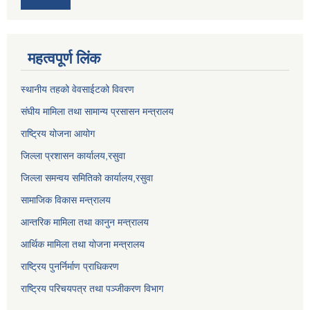
महत्वपूर्ण लिंक
स्थानीय तहको वेवसाईटको विवरण
संघीय मामिला तथा सामान्य प्रसासन मन्त्रालय
राष्ट्रिय योजना आयोग
जिल्ला प्रशासन कार्यालय,
रसुवा
जिल्ला समन्वय समितिको कार्यालय,
रसुवा
सामाजिक विकास मन्त्रालय
आन्तरिक मामिला तथा कानुन मन्त्रालय
आर्थिक मामिला तथा योजना मन्त्रालय
राष्ट्रिय पुनर्निर्माण प्राधिकरण
राष्ट्रिय परिचयपत्र तथा पञ्जीकरण विभाग