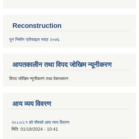
Reconstruction
पुन निर्माण प्रोफाइल भाद्र २०७६
आपतकालीन तथा विपद जोखिम न्यूनीकरण
विपद जोखिम न्यूनीकरण तथा वेबस्थापन
आय व्यय विवरण
२०८०/८१ को पौषको आय व्यय विवरण
मिति:
01/18/2024 - 10:41