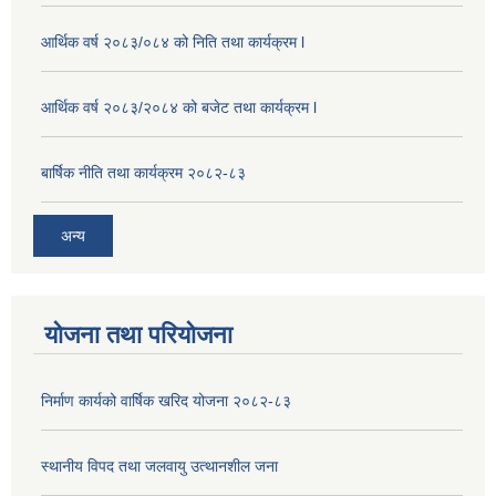
आर्थिक वर्ष २०८३/०८४ को निति तथा कार्यक्रम l
आर्थिक वर्ष २०८३/२०८४ को बजेट तथा कार्यक्रम l
बार्षिक नीति तथा कार्यक्रम २०८२-८३
अन्य
योजना तथा परियोजना
निर्माण कार्यको वार्षिक खरिद योजना २०८२-८३
स्थानीय विपद तथा जलवायु उत्थानशील जना