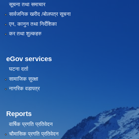
सूचना तथा समाचार
सार्वजनिक खरीद /बोलपत्र सूचना
एन, कानुन तथा निर्देशिका
कर तथा शुल्कहरु
eGov services
घटना दर्ता
सामाजिक सुरक्षा
नागरिक वडापत्र
Reports
वार्षिक प्रगति प्रतिवेदन
चौमासिक प्रगति प्रतिवेदन