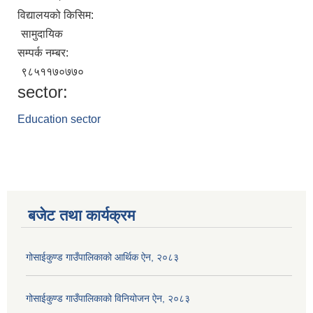
विद्यालयको किसिम:
सामुदायिक
सम्पर्क नम्बर:
९८५११७०७७०
sector:
Education sector
बजेट तथा कार्यक्रम
गोसाईकुण्ड गाउँपालिकाको आर्थिक ऐन, २०८३
गोसाईकुण्ड गाउँपालिकाको विनियोजन ऐन, २०८३