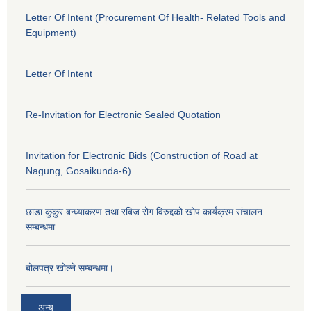
Letter Of Intent (Procurement Of Health- Related Tools and
Equipment)
Letter Of Intent
Re-Invitation for Electronic Sealed Quotation
Invitation for Electronic Bids (Construction of Road at
Nagung, Gosaikunda-6)
छाडा कुकुर बन्ध्याकरण तथा रबिज रोग विरुद्दको खोप कार्यक्रम संचालन
सम्बन्धमा
बोलपत्र खोल्ने सम्बन्धमा।
अन्य