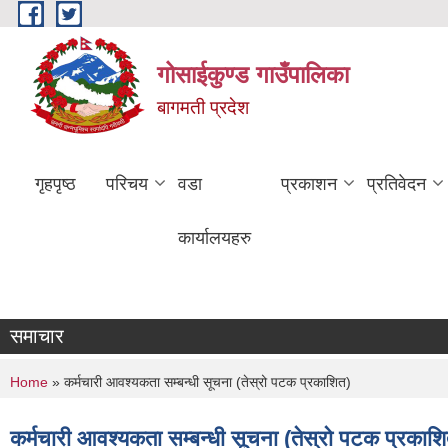
Skip to main content
गोसाईकुण्ड गाउँपालिका
बागमती प्रदेश
गृहपृष्ठ
परिचय
वडा
प्रकाशन
प्रतिवेदन
कार्यालयहरु
समाचार
You are here
Home
» कर्मचारी आवश्यकता सम्बन्धी सूचना (तेस्रो पटक प्रकाशित)
कर्मचारी आवश्यकता सम्बन्धी सूचना (तेस्रो पटक प्रकाश