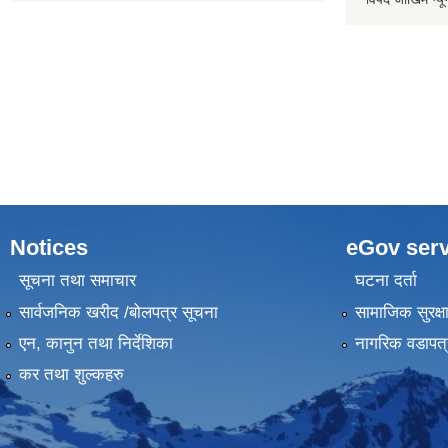
Notices
eGov serv
सूचना तथा समाचार
घटना दर्ता
सार्वजनिक खरीद /बोलपत्र सूचना
सामाजिक सुरक्ष
एन, कानुन तथा निर्देशिका
नागरिक वडापत्
कर तथा शुल्कहरु