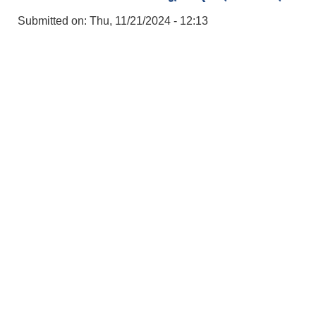
Submitted on:
Thu, 11/21/2024 - 12:13