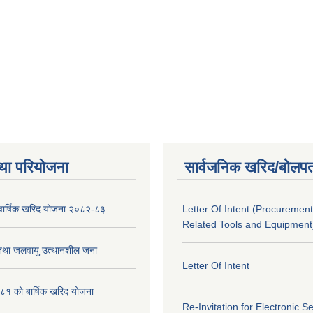
था परियोजना
सार्वजनिक खरिद/बोलपत
को वार्षिक खरिद योजना २०८२-८३
Letter Of Intent (Procurement
Related Tools and Equipment
 तथा जलवायु उत्थानशील जना
Letter Of Intent
१ को बार्षिक खरिद योजना
Re-Invitation for Electronic S