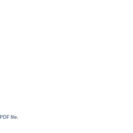
PDF file.