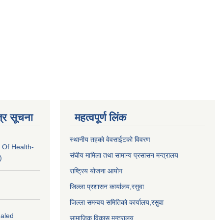
्र सूचना
महत्वपूर्ण लिंक
स्थानीय तहको वेवसाईटको विवरण
 Of Health-
संघीय मामिला तथा सामान्य प्रसासन मन्त्रालय
)
राष्ट्रिय योजना आयोग
जिल्ला प्रशासन कार्यालय,
रसुवा
जिल्ला समन्वय समितिको कार्यालय,
रसुवा
ealed
सामाजिक विकास मन्त्रालय