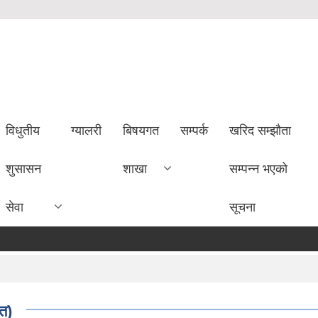
विधुतीय
ग्यालरी
बिषयगत
सम्पर्क
खरिद सम्झौता
शुसासन
शाखा
सम्पन्न भएको
सेवा
सूचना
ित)