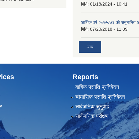
मिति:
01/18/2024 - 10:41
आर्थिक वर्ष २०७५/७६ को अनुमानित अ
मिति:
07/20/2018 - 11:09
अन्य
ices
Reports
वार्षिक प्रगति प्रतिवेदन
ा
चौमासिक प्रगति प्रतिवेदन
र
सार्वजनिक सुनुवाई
सार्वजनिक परीक्षण