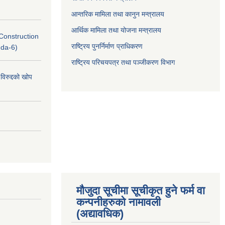
आन्तरिक मामिला तथा कानुन मन्त्रालय
आर्थिक मामिला तथा योजना मन्त्रालय
(Construction
राष्ट्रिय पुनर्निर्माण प्राधिकरण
nda-6)
राष्ट्रिय परिचयपत्र तथा पञ्जीकरण विभाग
विरुद्दको खोप
मौजुदा सूचीमा सूचीकृत हुने फर्म वा
कन्पनीहरुको नामावली
(अद्यावधिक)