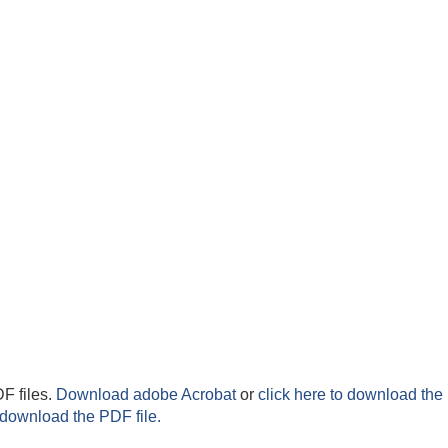
F files.
Download adobe Acrobat
or
click here to download the 
 download the PDF file.