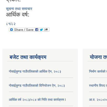
सूचना तथा समाचार
आर्थिक वर्ष:
८१/८२
बजेट तथा कार्यक्रम
योजना त
गोसाईकुण्ड गाउँपालिकाको आर्थिक ऐन, २०८३
निर्माण कार्य
गोसाईकुण्ड गाउँपालिकाको विनियोजन ऐन, २०८३
स्थानीय विपद
आर्थिक वर्ष २०८३/०८४ को निति तथा कार्यक्रम l
आ.व. २०८०/०८