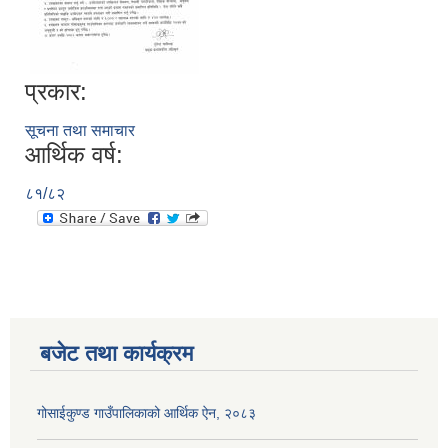
प्रकार:
सूचना तथा समाचार
आर्थिक वर्ष:
८१/८२
बजेट तथा कार्यक्रम
गोसाईकुण्ड गाउँपालिकाको आर्थिक ऐन, २०८३