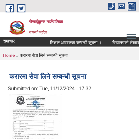
Skip to main content
गोसाईकुण्ड गाउँपालिका
बागमती प्रदेश
समाचार
शिक्षक आवश्कता सम्बन्धी सूचना ।
विद्यालयको लेखापरीक
You are here
Home
» करारमा सेवा लिने सम्बन्धी सूचना
करारमा सेवा लिने सम्बन्धी सूचना
Submitted on:
Tue, 11/12/2024 - 17:32