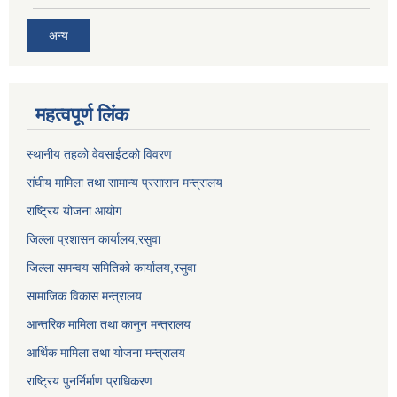
अन्य
महत्वपूर्ण लिंक
स्थानीय तहको वेवसाईटको विवरण
संघीय मामिला तथा सामान्य प्रसासन मन्त्रालय
राष्ट्रिय योजना आयोग
जिल्ला प्रशासन कार्यालय,
रसुवा
जिल्ला समन्वय समितिको कार्यालय,
रसुवा
सामाजिक विकास मन्त्रालय
आन्तरिक मामिला तथा कानुन मन्त्रालय
आर्थिक मामिला तथा योजना मन्त्रालय
राष्ट्रिय पुनर्निर्माण प्राधिकरण