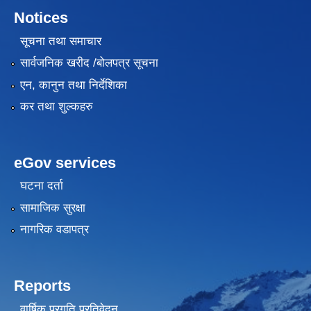
Notices
सूचना तथा समाचार
सार्वजनिक खरीद /बोलपत्र सूचना
एन, कानुन तथा निर्देशिका
कर तथा शुल्कहरु
eGov services
घटना दर्ता
सामाजिक सुरक्षा
नागरिक वडापत्र
Reports
वार्षिक प्रगति प्रतिवेदन