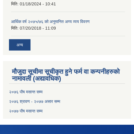
मिति:
01/18/2024 - 10:41
आर्थिक वर्ष २०७५/७६ को अनुमानित अय्य व्यय विवरण
मिति:
07/20/2018 - 11:09
अन्य
मौजुदा सूचीमा सूचीकृत हुने फर्म वा कन्पनीहरुको
नामावली (अद्यावधिक)
२०७६ पौष मसान्त सम्म
२०७६ श्रावण - २०७७ असार सम्म
२०७७ पौष मसान्त सम्म