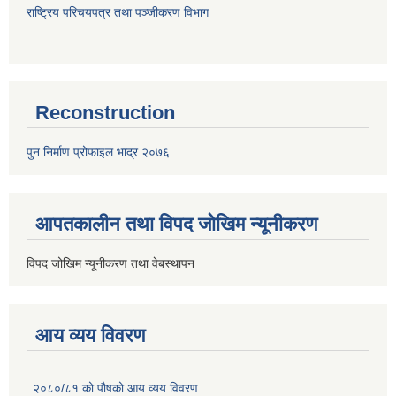
राष्ट्रिय परिचयपत्र तथा पञ्जीकरण विभाग
Reconstruction
पुन निर्माण प्रोफाइल भाद्र २०७६
आपतकालीन तथा विपद जोखिम न्यूनीकरण
विपद जोखिम न्यूनीकरण तथा वेबस्थापन
आय व्यय विवरण
२०८०/८१ को पौषको आय व्यय विवरण