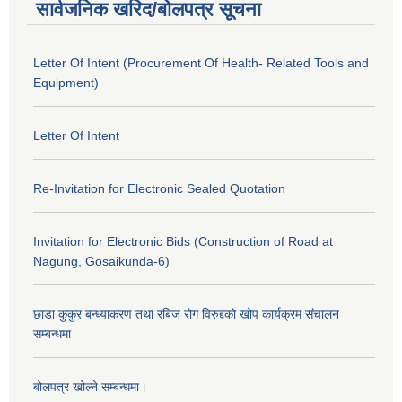
सार्वजनिक खरिद/बोलपत्र सूचना
Letter Of Intent (Procurement Of Health- Related Tools and
Equipment)
Letter Of Intent
Re-Invitation for Electronic Sealed Quotation
Invitation for Electronic Bids (Construction of Road at
Nagung, Gosaikunda-6)
छाडा कुकुर बन्ध्याकरण तथा रबिज रोग विरुद्दको खोप कार्यक्रम संचालन
सम्बन्धमा
बोलपत्र खोल्ने सम्बन्धमा।