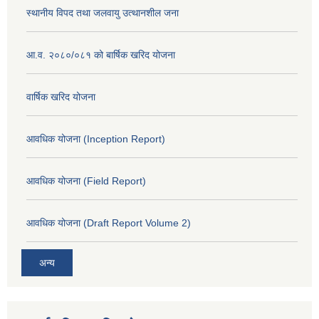
स्थानीय विपद तथा जलवायु उत्थानशील जना
आ.व. २०८०/०८१ को बार्षिक खरिद योजना
वार्षिक खरिद योजना
आवधिक योजना (Inception Report)
आवधिक योजना (Field Report)
आवधिक योजना (Draft Report Volume 2)
अन्य