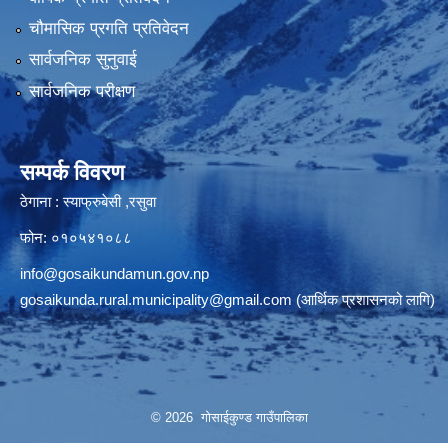
चौमासिक प्रगति प्रतिवेदन
सार्वजनिक सुनुवाई
सार्वजनिक परीक्षण
सम्पर्क विवरण
ठेगाना : स्याफ्रुबेसी ,रसुवा
फोन: ०१०५४१०८८
info@gosaikundamun.gov.np
gosaikunda.rural.municipality@gmail.com
(आर्थिक प्रशासनको लागि)
© 2026 गोसाईकुण्ड गाउँपालिका