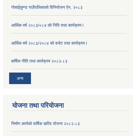
गोसाईकुण्ड गाउँपालिकाको विनियोजन ऐन, २०८३
आर्थिक वर्ष २०८३/०८४ को निति तथा कार्यक्रम l
आर्थिक वर्ष २०८३/२०८४ को बजेट तथा कार्यक्रम l
बार्षिक नीति तथा कार्यक्रम २०८२-८३
अन्य
योजना तथा परियोजना
निर्माण कार्यको वार्षिक खरिद योजना २०८२-८३