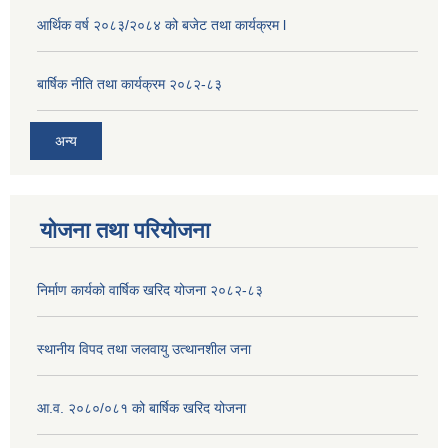
आर्थिक वर्ष २०८३/२०८४ को बजेट तथा कार्यक्रम l
बार्षिक नीति तथा कार्यक्रम २०८२-८३
अन्य
योजना तथा परियोजना
निर्माण कार्यको वार्षिक खरिद योजना २०८२-८३
स्थानीय विपद तथा जलवायु उत्थानशील जना
आ.व. २०८०/०८१ को बार्षिक खरिद योजना