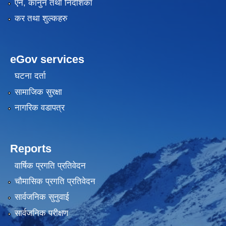
एन, कानुन तथा निर्देशिका
कर तथा शुल्कहरु
eGov services
घटना दर्ता
सामाजिक सुरक्षा
नागरिक वडापत्र
Reports
वार्षिक प्रगति प्रतिवेदन
चौमासिक प्रगति प्रतिवेदन
सार्वजनिक सुनुवाई
सार्वजनिक परीक्षण