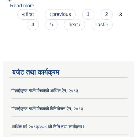
Read more
about प्रकाश वराल
Pages
« first
‹ previous
1
2
3
4
5
next ›
last »
बजेट तथा कार्यक्रम
गोसाईकुण्ड गाउँपालिकाको आर्थिक ऐन, २०८३
गोसाईकुण्ड गाउँपालिकाको विनियोजन ऐन, २०८३
आर्थिक वर्ष २०८३/०८४ को निति तथा कार्यक्रम l