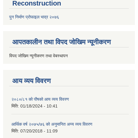
Reconstruction
पुन निर्माण प्रोफाइल भाद्र २०७६
आपतकालीन तथा विपद जोखिम न्यूनीकरण
विपद जोखिम न्यूनीकरण तथा वेबस्थापन
आय व्यय विवरण
२०८०/८१ को पौषको आय व्यय विवरण
मिति:
01/18/2024 - 10:41
आर्थिक वर्ष २०७५/७६ को अनुमानित अय्य व्यय विवरण
मिति:
07/20/2018 - 11:09