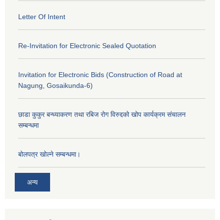
Letter Of Intent
Re-Invitation for Electronic Sealed Quotation
Invitation for Electronic Bids (Construction of Road at
Nagung, Gosaikunda-6)
छाडा कुकुर बन्ध्याकरण तथा रबिज रोग विरुद्दको खोप कार्यक्रम संचालन
सम्बन्धमा
बोलपत्र खोल्ने सम्बन्धमा।
अन्य