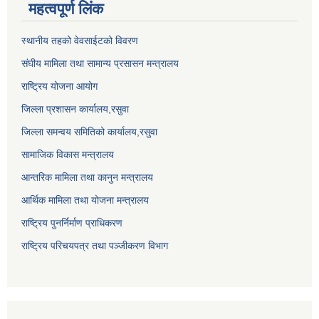
महत्वपूर्ण लिंक
स्थानीय तहको वेवसाईटको विवरण
संघीय मामिला तथा सामान्य प्रसासन मन्त्रालय
राष्ट्रिय योजना आयोग
जिल्ला प्रशासन कार्यालय,
रसुवा
जिल्ला समन्वय समितिको कार्यालय,
रसुवा
सामाजिक विकास मन्त्रालय
आन्तरिक मामिला तथा कानुन मन्त्रालय
आर्थिक मामिला तथा योजना मन्त्रालय
राष्ट्रिय पुनर्निर्माण प्राधिकरण
राष्ट्रिय परिचयपत्र तथा पञ्जीकरण विभाग