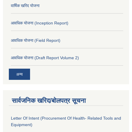
वार्षिक खरिद योजना
आवधिक योजना (Inception Report)
आवधिक योजना (Field Report)
आवधिक योजना (Draft Report Volume 2)
अन्य
सार्वजनिक खरिद/बोलपत्र सूचना
Letter Of Intent (Procurement Of Health- Related Tools and
Equipment)