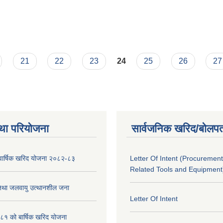
21
22
23
24
25
26
27
था परियोजना
सार्वजनिक खरिद/बोलपत
को वार्षिक खरिद योजना २०८२-८३
Letter Of Intent (Procurement
Related Tools and Equipment
 तथा जलवायु उत्थानशील जना
Letter Of Intent
१ को बार्षिक खरिद योजना