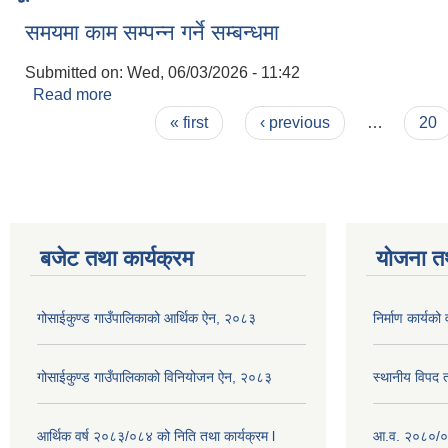
समयमा काम सम्पन्न गर्ने सम्बन्धमा
Submitted on:
Wed, 06/03/2026 - 11:42
Read more
about समयमा काम सम्पन्न गर्ने सम्बन्धमा
Pages
« first
‹ previous
…
20
बजेट तथा कार्यक्रम
योजना त
गोसाईकुण्ड गाउँपालिकाको आर्थिक ऐन, २०८३
निर्माण कार्य
गोसाईकुण्ड गाउँपालिकाको विनियोजन ऐन, २०८३
स्थानीय विपद
आर्थिक वर्ष २०८३/०८४ को निति तथा कार्यक्रम l
आ.व. २०८०/०८