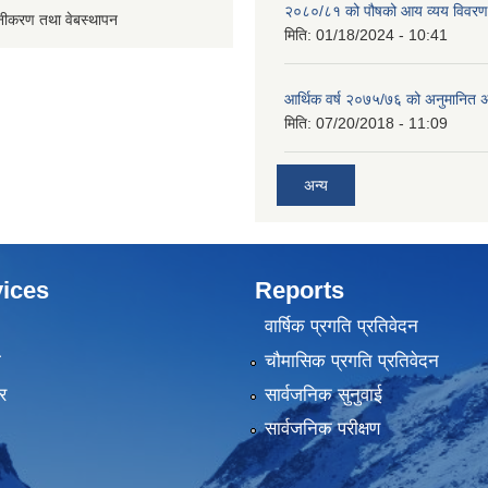
२०८०/८१ को पौषको आय व्यय विवरण
ूनीकरण तथा वेबस्थापन
मिति:
01/18/2024 - 10:41
आर्थिक वर्ष २०७५/७६ को अनुमानित अ
मिति:
07/20/2018 - 11:09
अन्य
ices
Reports
वार्षिक प्रगति प्रतिवेदन
ा
चौमासिक प्रगति प्रतिवेदन
र
सार्वजनिक सुनुवाई
सार्वजनिक परीक्षण