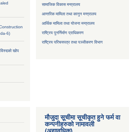
ealed
सामाजिक विकास मन्त्रालय
आन्तरिक मामिला तथा कानुन मन्त्रालय
आर्थिक मामिला तथा योजना मन्त्रालय
(Construction
राष्ट्रिय पुनर्निर्माण प्राधिकरण
nda-6)
राष्ट्रिय परिचयपत्र तथा पञ्जीकरण विभाग
विरुद्दको खोप
मौजुदा सूचीमा सूचीकृत हुने फर्म वा
कन्पनीहरुको नामावली
(अद्यावधिक)