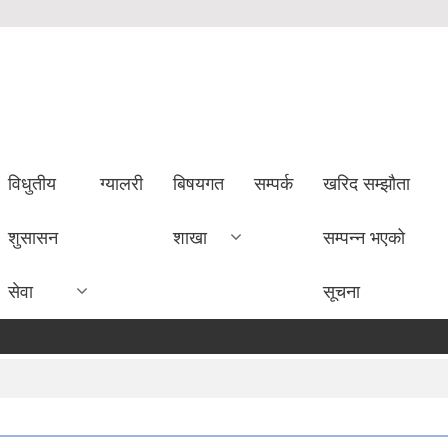
विधुतीय
ग्यालरी
बिषयगत
सम्पर्क
खरिद सम्झौता
शुसासन
शाखा
सम्पन्न भएको
सेवा
सूचना