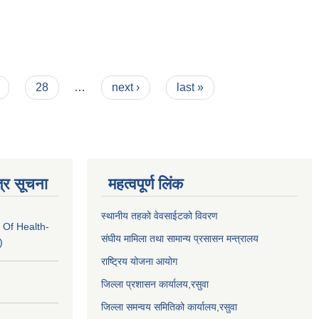
28
…
next ›
last »
्र सूचना
महत्वपूर्ण लिंक
स्थानीय तहको वेवसाईटको विवरण
 Of Health-
संघीय मामिला तथा सामान्य प्रसासन मन्त्रालय
)
राष्ट्रिय योजना आयोग
जिल्ला प्रशासन कार्यालय,
रसुवा
जिल्ला समन्वय समितिको कार्यालय,
रसुवा