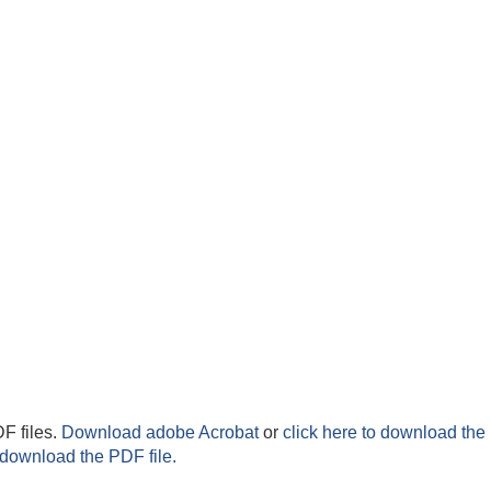
F files.
Download adobe Acrobat
or
click here to download the 
 download the PDF file.