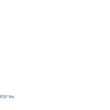
PDF file.