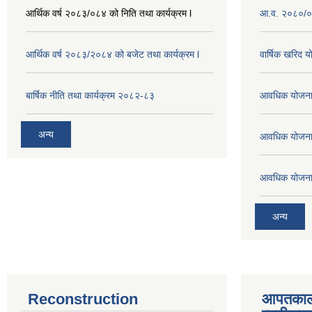
आर्थिक वर्ष २०८३/०८४ को निति तथा कार्यक्रम l
आ.व. २०८०/०८
आर्थिक वर्ष २०८३/२०८४ को बजेट तथा कार्यक्रम l
वार्षिक खरिद 
बार्षिक नीति तथा कार्यक्रम २०८२-८३
आवधिक योजना
अन्य
आवधिक योजना
आवधिक योजना
अन्य
Reconstruction
आपतकाल