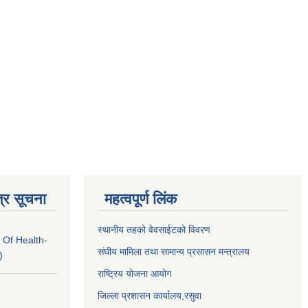
्र सूचना
महत्वपूर्ण लिंक
स्थानीय तहको वेवसाईटको विवरण
 Of Health-
संघीय मामिला तथा सामान्य प्रसासन मन्त्रालय
)
राष्ट्रिय योजना आयोग
जिल्ला प्रशासन कार्यालय,
रसुवा