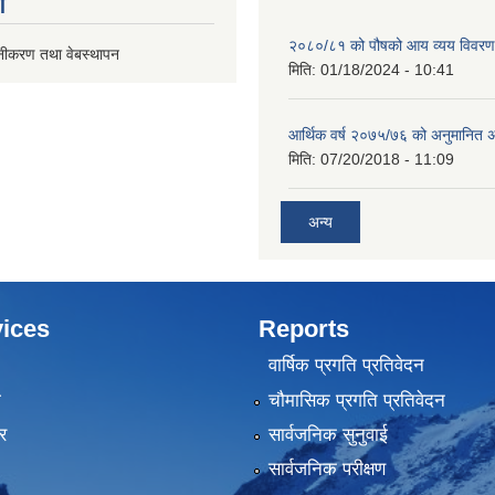
ण
२०८०/८१ को पौषको आय व्यय विवरण
ूनीकरण तथा वेबस्थापन
मिति:
01/18/2024 - 10:41
आर्थिक वर्ष २०७५/७६ को अनुमानित अ
मिति:
07/20/2018 - 11:09
अन्य
ices
Reports
वार्षिक प्रगति प्रतिवेदन
ा
चौमासिक प्रगति प्रतिवेदन
र
सार्वजनिक सुनुवाई
सार्वजनिक परीक्षण