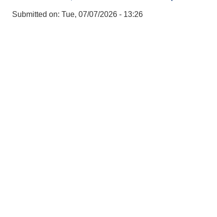
Submitted on:
Tue, 07/07/2026 - 13:26