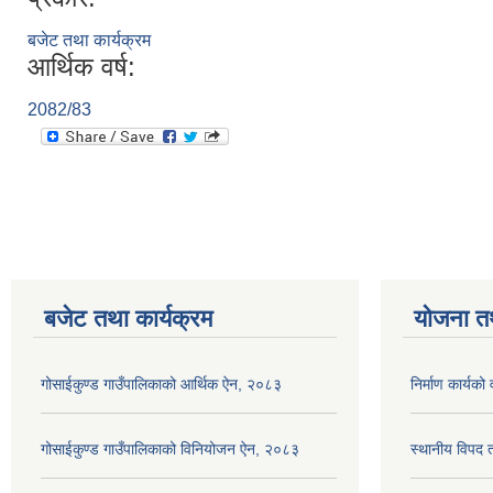
बजेट तथा कार्यक्रम
आर्थिक वर्ष:
2082/83
बजेट तथा कार्यक्रम
योजना त
गोसाईकुण्ड गाउँपालिकाको आर्थिक ऐन, २०८३
निर्माण कार्य
गोसाईकुण्ड गाउँपालिकाको विनियोजन ऐन, २०८३
स्थानीय विपद