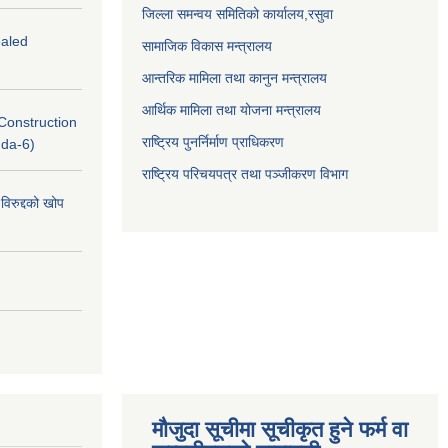
जिल्ला समन्वय समितिको कार्यालय,
रसुवा
ealed
सामाजिक विकास मन्त्रालय
आन्तरिक मामिला तथा कानुन मन्त्रालय
आर्थिक मामिला तथा योजना मन्त्रालय
(Construction
राष्ट्रिय पुनर्निर्माण प्राधिकरण
nda-6)
राष्ट्रिय परिचयपत्र तथा पञ्जीकरण विभाग
विरुद्दको खोप
मौजुदा सूचीमा सूचीकृत हुने फर्म वा