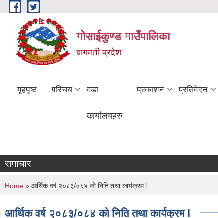
Skip to main content
गोसाईकुण्ड गाउँपालिका
बागमती प्रदेश
गृहपृष्ठ
परिचय
वडा
प्रकाशन
प्रतिवेदन
कार्यालयहरु
समाचार
You are here
Home
» आर्थिक वर्ष २०८३/०८४ को निति तथा कार्यक्रम l
आर्थिक वर्ष २०८३/०८४ को निति तथा कार्यक्रम l