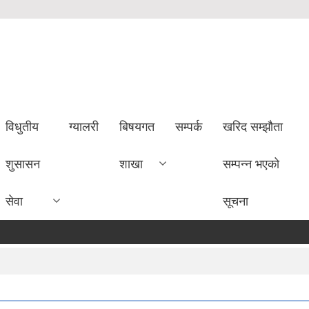
विधुतीय
ग्यालरी
बिषयगत
सम्पर्क
खरिद सम्झौता
शुसासन
शाखा
सम्पन्न भएको
सेवा
सूचना