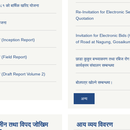
१ को बार्षिक खरिद योजना
Re-Invitation for Electronic S
Quotation
योजना
Invitation for Electronic Bids 
 (Inception Report)
of Road at Nagung, Gosaiku
 (Field Report)
छाडा कुकुर बन्ध्याकरण तथा रबिज रोग 
कार्यक्रम संचालन सम्बन्धमा
 (Draft Report Volume 2)
बोलपत्र खोल्ने सम्बन्धमा।
अन्य
ीन तथा विपद जोखिम
आय व्यय विवरण