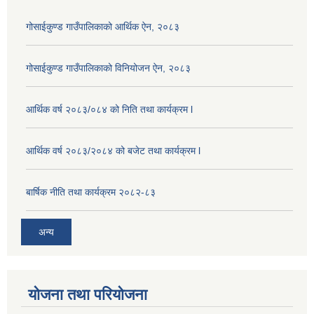
गोसाईकुण्ड गाउँपालिकाको आर्थिक ऐन, २०८३
गोसाईकुण्ड गाउँपालिकाको विनियोजन ऐन, २०८३
आर्थिक वर्ष २०८३/०८४ को निति तथा कार्यक्रम l
आर्थिक वर्ष २०८३/२०८४ को बजेट तथा कार्यक्रम l
बार्षिक नीति तथा कार्यक्रम २०८२-८३
अन्य
योजना तथा परियोजना