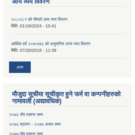
आय व्यय विवरण
२०८०/८१ को पौषको आय व्यय विवरण
मिति:
01/18/2024 - 10:41
आर्थिक वर्ष २०७५/७६ को अनुमानित अय्य व्यय विवरण
मिति:
07/20/2018 - 11:09
अन्य
मौजुदा सूचीमा सूचीकृत हुने फर्म वा कन्पनीहरुको
नामावली (अद्यावधिक)
२०७६ पौष मसान्त सम्म
२०७६ श्रावण - २०७७ असार सम्म
२०७७ पौष मसान्त सम्म