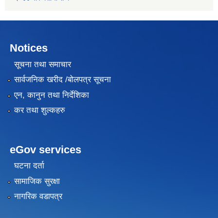
Notices
सूचना तथा समाचार
सार्वजनिक खरीद /बोलपत्र सूचना
एन, कानुन तथा निर्देशिका
कर तथा शुल्कहरु
eGov services
घटना दर्ता
सामाजिक सुरक्षा
नागरिक वडापत्र