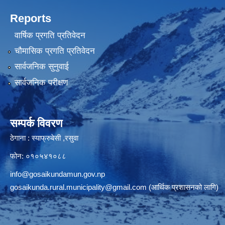
Reports
वार्षिक प्रगति प्रतिवेदन
चौमासिक प्रगति प्रतिवेदन
सार्वजनिक सुनुवाई
सार्वजनिक परीक्षण
सम्पर्क विवरण
ठेगाना : स्याफ्रुबेसी ,रसुवा
फोन: ०१०५४१०८८
info@gosaikundamun.gov.np
gosaikunda.rural.municipality@gmail.com
(आर्थिक प्रशासनको लागि)