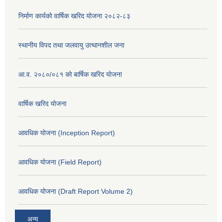
निर्माण कार्यको वार्षिक खरिद योजना २०८२-८३
स्थानीय विपद तथा जलवायु उत्थानशील जना
आ.व. २०८०/०८१ को बार्षिक खरिद योजना
वार्षिक खरिद योजना
आवधिक योजना (Inception Report)
आवधिक योजना (Field Report)
आवधिक योजना (Draft Report Volume 2)
अन्य