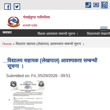
Skip to main content
गोसाईकुण्ड गाउँपालिका
बागमती प्रदेश
समाचार
शिक्षक आवश्कता सम्बन्धी सूचना ।
विद्यालयको लेखापरीक्ष
You are here
Home
» विद्यालय सहायक (लेखापाल) आवश्यकता सम्बन्धी सूचना ।
विद्यालय सहायक (लेखापाल) आवश्यकता सम्बन्धी
सूचना ।
Submitted on:
Fri, 05/29/2026 - 09:51