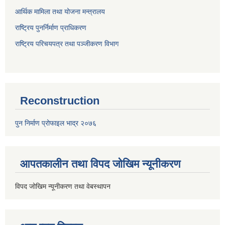
आर्थिक मामिला तथा योजना मन्त्रालय
राष्ट्रिय पुनर्निर्माण प्राधिकरण
राष्ट्रिय परिचयपत्र तथा पञ्जीकरण विभाग
Reconstruction
पुन निर्माण प्रोफाइल भाद्र २०७६
आपतकालीन तथा विपद जोखिम न्यूनीकरण
विपद जोखिम न्यूनीकरण तथा वेबस्थापन