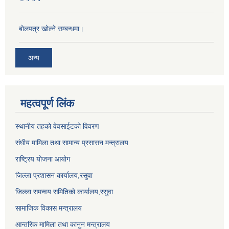
बोलपत्र खोल्ने सम्बन्धमा।
अन्य
महत्वपूर्ण लिंक
स्थानीय तहको वेवसाईटको विवरण
संघीय मामिला तथा सामान्य प्रसासन मन्त्रालय
राष्ट्रिय योजना आयोग
जिल्ला प्रशासन कार्यालय,
रसुवा
जिल्ला समन्वय समितिको कार्यालय,
रसुवा
सामाजिक विकास मन्त्रालय
आन्तरिक मामिला तथा कानुन मन्त्रालय