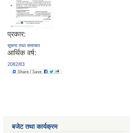
प्रकार:
सूचना तथा समाचार
आर्थिक वर्ष:
2082/83
बजेट तथा कार्यक्रम