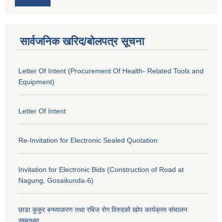
सार्वजनिक खरिद/बोलपत्र सूचना
Letter Of Intent (Procurement Of Health- Related Tools and
Equipment)
Letter Of Intent
Re-Invitation for Electronic Sealed Quotation
Invitation for Electronic Bids (Construction of Road at
Nagung, Gosaikunda-6)
छाडा कुकुर बन्ध्याकरण तथा रबिज रोग विरुद्दको खोप कार्यक्रम संचालन
सम्बन्धमा