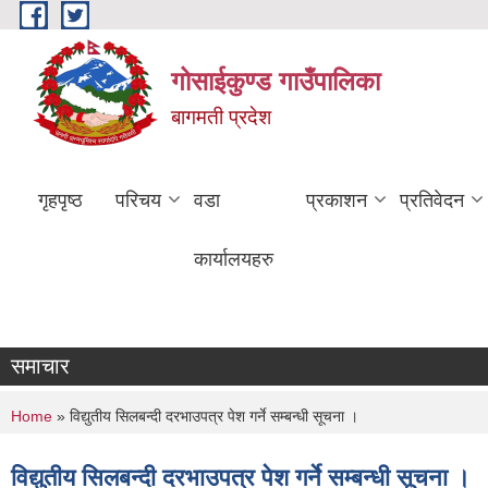
Skip to main content
गोसाईकुण्ड गाउँपालिका
बागमती प्रदेश
गृहपृष्ठ
परिचय
वडा
प्रकाशन
प्रतिवेदन
कार्यालयहरु
समाचार
You are here
Home
» विद्युतीय सिलबन्दी दरभाउपत्र पेश गर्ने सम्बन्धी सूचना ।
विद्युतीय सिलबन्दी दरभाउपत्र पेश गर्ने सम्बन्धी सूचना ।