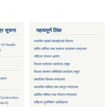
्र सूचना
महत्वपूर्ण लिंक
स्थानीय तहको वेवसाईटको विवरण
 Of Health-
संघीय मामिला तथा सामान्य प्रसासन मन्त्रालय
)
राष्ट्रिय योजना आयोग
जिल्ला प्रशासन कार्यालय,
रसुवा
जिल्ला समन्वय समितिको कार्यालय,
रसुवा
ealed
सामाजिक विकास मन्त्रालय
आन्तरिक मामिला तथा कानुन मन्त्रालय
आर्थिक मामिला तथा योजना मन्त्रालय
(Construction
राष्ट्रिय पुनर्निर्माण प्राधिकरण
nda-6)