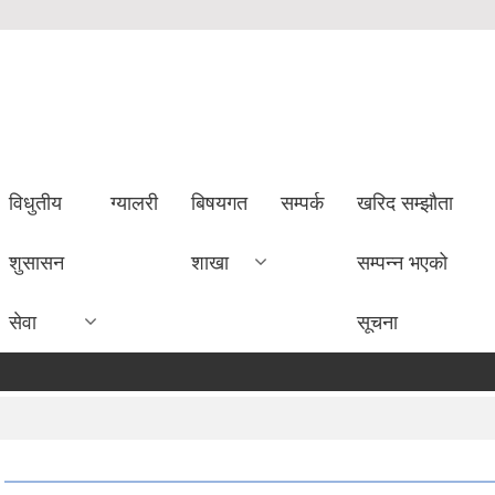
विधुतीय
ग्यालरी
बिषयगत
सम्पर्क
खरिद सम्झौता
शुसासन
शाखा
सम्पन्न भएको
सेवा
सूचना