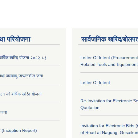
था परियोजना
सार्वजनिक खरिद/बोलपत
को वार्षिक खरिद योजना २०८२-८३
Letter Of Intent (Procurement
Related Tools and Equipment
 तथा जलवायु उत्थानशील जना
Letter Of Intent
१ को बार्षिक खरिद योजना
Re-Invitation for Electronic S
Quotation
योजना
Invitation for Electronic Bids 
 (Inception Report)
of Road at Nagung, Gosaiku