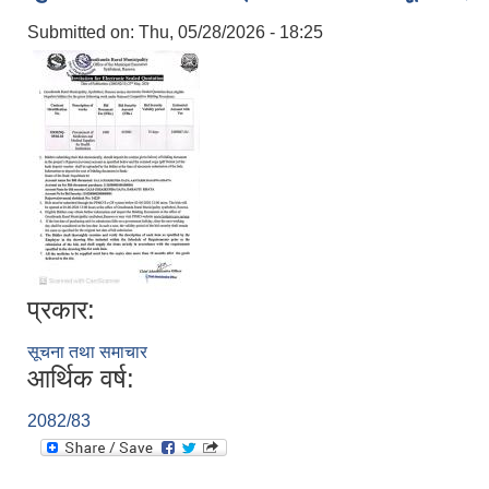
Submitted on:
Thu, 05/28/2026 - 18:25
प्रकार:
सूचना तथा समाचार
आर्थिक वर्ष:
2082/83