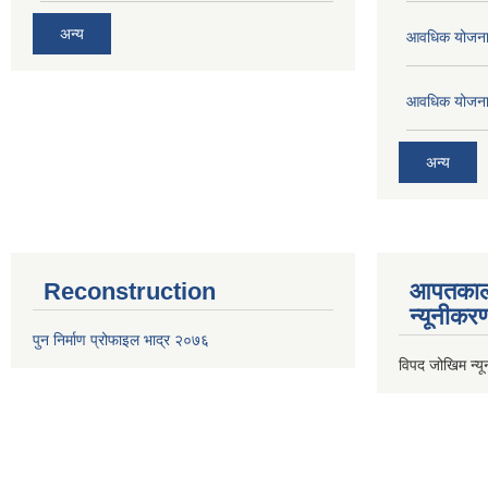
अन्य
आवधिक योजना
आवधिक योजना
अन्य
Reconstruction
आपतकाल
न्यूनीकर
पुन निर्माण प्रोफाइल भाद्र २०७६
विपद जोखिम न्य