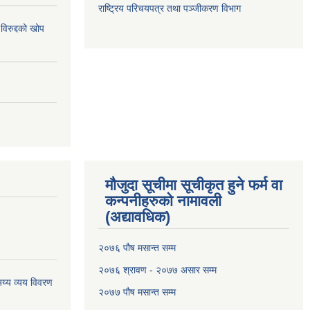
राष्ट्रिय परिचयपत्र तथा पञ्जीकरण विभाग
विरुद्दको खोप
मौजुदा सूचीमा सूचीकृत हुने फर्म वा
कन्पनीहरुको नामावली
(अद्यावधिक)
२०७६ पौष मसान्त सम्म
२०७६ श्रावण - २०७७ असार सम्म
य्य व्यय विवरण
२०७७ पौष मसान्त सम्म