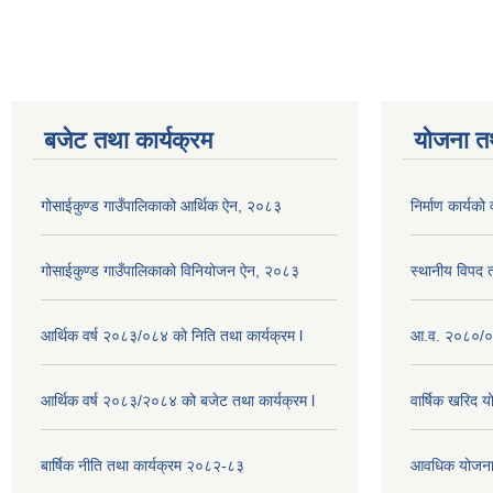
बजेट तथा कार्यक्रम
योजना त
गोसाईकुण्ड गाउँपालिकाको आर्थिक ऐन, २०८३
निर्माण कार्य
गोसाईकुण्ड गाउँपालिकाको विनियोजन ऐन, २०८३
स्थानीय विपद
आर्थिक वर्ष २०८३/०८४ को निति तथा कार्यक्रम l
आ.व. २०८०/०८
आर्थिक वर्ष २०८३/२०८४ को बजेट तथा कार्यक्रम l
वार्षिक खरिद 
बार्षिक नीति तथा कार्यक्रम २०८२-८३
आवधिक योजना