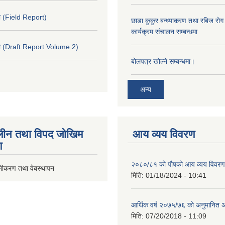
 (Field Report)
छाडा कुकुर बन्ध्याकरण तथा रबिज रोग 
कार्यक्रम संचालन सम्बन्धमा
 (Draft Report Volume 2)
बोलपत्र खोल्ने सम्बन्धमा।
अन्य
ीन तथा विपद जोखिम
आय व्यय विवरण
ण
२०८०/८१ को पौषको आय व्यय विवरण
ूनीकरण तथा वेबस्थापन
मिति:
01/18/2024 - 10:41
आर्थिक वर्ष २०७५/७६ को अनुमानित अ
मिति:
07/20/2018 - 11:09