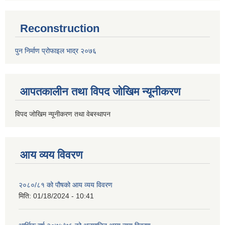
Reconstruction
पुन निर्माण प्रोफाइल भाद्र २०७६
आपतकालीन तथा विपद जोखिम न्यूनीकरण
विपद जोखिम न्यूनीकरण तथा वेबस्थापन
आय व्यय विवरण
२०८०/८१ को पौषको आय व्यय विवरण
मिति:
01/18/2024 - 10:41