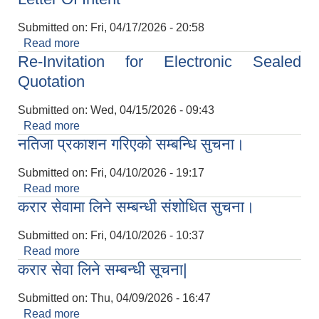
Submitted on:
Fri, 04/17/2026 - 20:58
Read more
about Letter Of Intent
Re-Invitation for Electronic Sealed
Quotation
Submitted on:
Wed, 04/15/2026 - 09:43
Read more
about Re-Invitation for Electronic Sealed
नतिजा प्रकाशन गरिएको सम्बन्धि सुचना।
Quotation
Submitted on:
Fri, 04/10/2026 - 19:17
Read more
about नतिजा प्रकाशन गरिएको सम्बन्धि सुचना।
करार सेवामा लिने सम्बन्धी संशोधित सुचना।
Submitted on:
Fri, 04/10/2026 - 10:37
Read more
about करार सेवामा लिने सम्बन्धी संशोधित सुचना।
करार सेवा लिने सम्बन्धी सूचना|
Submitted on:
Thu, 04/09/2026 - 16:47
Read more
about करार सेवा लिने सम्बन्धी सूचना|