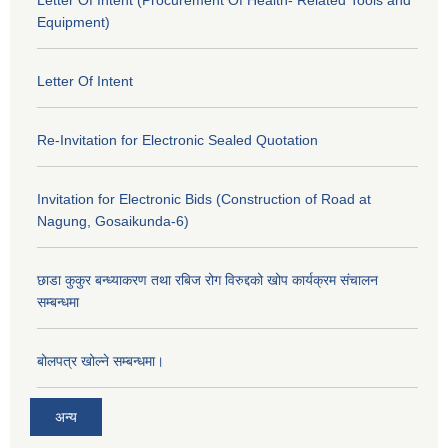
Equipment)
Letter Of Intent
Re-Invitation for Electronic Sealed Quotation
Invitation for Electronic Bids (Construction of Road at
Nagung, Gosaikunda-6)
छाडा कुकुर बन्ध्याकरण तथा रबिज रोग विरुद्दको खोप कार्यक्रम संचालन
सम्बन्धमा
बोलपत्र खोल्ने सम्बन्धमा।
अन्य