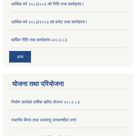
आर्थिक वर्ष २०८३/०८४ को निति तथा कार्यक्रम l
आर्थिक वर्ष २०८३/२०८४ को बजेट तथा कार्यक्रम l
बार्षिक नीति तथा कार्यक्रम २०८२-८३
अन्य
योजना तथा परियोजना
निर्माण कार्यको वार्षिक खरिद योजना २०८२-८३
स्थानीय विपद तथा जलवायु उत्थानशील जना