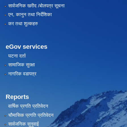
सार्वजनिक खरीद /बोलपत्र सूचना
एन, कानुन तथा निर्देशिका
कर तथा शुल्कहरु
eGov services
घटना दर्ता
सामाजिक सुरक्षा
नागरिक वडापत्र
Reports
वार्षिक प्रगति प्रतिवेदन
चौमासिक प्रगति प्रतिवेदन
सार्वजनिक सुनुवाई