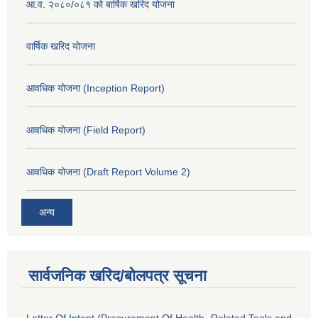
आ.व. २०८०/०८१ को बार्षिक खरिद योजना
वार्षिक खरिद योजना
आवधिक योजना (Inception Report)
आवधिक योजना (Field Report)
आवधिक योजना (Draft Report Volume 2)
अन्य
सार्वजनिक खरिद/बोलपत्र सूचना
Letter Of Intent (Procurement Of Health- Related Tools and