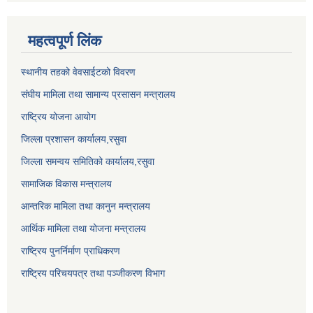
महत्वपूर्ण लिंक
स्थानीय तहको वेवसाईटको विवरण
संघीय मामिला तथा सामान्य प्रसासन मन्त्रालय
राष्ट्रिय योजना आयोग
जिल्ला प्रशासन कार्यालय,
रसुवा
जिल्ला समन्वय समितिको कार्यालय,
रसुवा
सामाजिक विकास मन्त्रालय
आन्तरिक मामिला तथा कानुन मन्त्रालय
आर्थिक मामिला तथा योजना मन्त्रालय
राष्ट्रिय पुनर्निर्माण प्राधिकरण
राष्ट्रिय परिचयपत्र तथा पञ्जीकरण विभाग