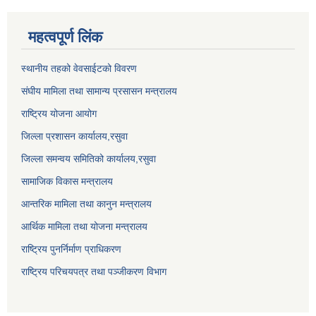
महत्वपूर्ण लिंक
स्थानीय तहको वेवसाईटको विवरण
संघीय मामिला तथा सामान्य प्रसासन मन्त्रालय
राष्ट्रिय योजना आयोग
जिल्ला प्रशासन कार्यालय,
रसुवा
जिल्ला समन्वय समितिको कार्यालय,
रसुवा
सामाजिक विकास मन्त्रालय
आन्तरिक मामिला तथा कानुन मन्त्रालय
आर्थिक मामिला तथा योजना मन्त्रालय
राष्ट्रिय पुनर्निर्माण प्राधिकरण
राष्ट्रिय परिचयपत्र तथा पञ्जीकरण विभाग