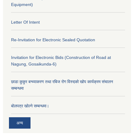
Equipment)
Letter Of Intent
Re-Invitation for Electronic Sealed Quotation
Invitation for Electronic Bids (Construction of Road at
Nagung, Gosaikunda-6)
छाडा कुकुर बन्ध्याकरण तथा रबिज रोग विरुद्दको खोप कार्यक्रम संचालन
सम्बन्धमा
बोलपत्र खोल्ने सम्बन्धमा।
अन्य