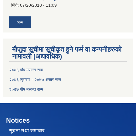
मिति:
07/20/2018 - 11:09
अन्य
मौजुदा सूचीमा सूचीकृत हुने फर्म वा कन्पनीहरुको
नामावली (अद्यावधिक)
२०७६ पौष मसान्त सम्म
२०७६ श्रावण - २०७७ असार सम्म
२०७७ पौष मसान्त सम्म
Notices
सूचना तथा समाचार