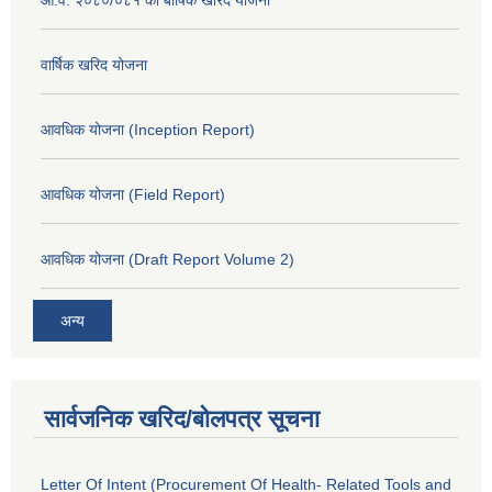
वार्षिक खरिद योजना
आवधिक योजना (Inception Report)
आवधिक योजना (Field Report)
आवधिक योजना (Draft Report Volume 2)
अन्य
सार्वजनिक खरिद/बोलपत्र सूचना
Letter Of Intent (Procurement Of Health- Related Tools and