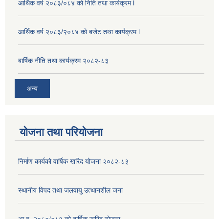
आर्थिक वर्ष २०८३/०८४ को निति तथा कार्यक्रम l
आर्थिक वर्ष २०८३/२०८४ को बजेट तथा कार्यक्रम l
बार्षिक नीति तथा कार्यक्रम २०८२-८३
अन्य
योजना तथा परियोजना
निर्माण कार्यको वार्षिक खरिद योजना २०८२-८३
स्थानीय विपद तथा जलवायु उत्थानशील जना
आ.व. २०८०/०८१ को बार्षिक खरिद योजना