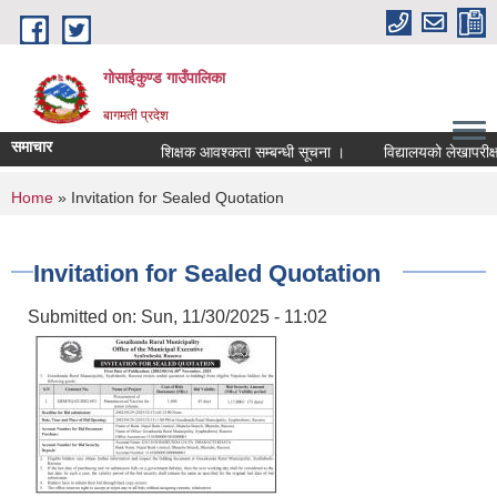
Skip to main content
गोसाईकुण्ड गाउँपालिका
बागमती प्रदेश
समाचार
शिक्षक आवश्कता सम्बन्धी सूचना ।
विद्यालयको लेखापरीक्षणक
You are here
Home
» Invitation for Sealed Quotation
Invitation for Sealed Quotation
Submitted on:
Sun, 11/30/2025 - 11:02