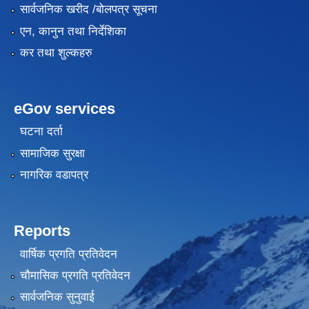
सार्वजनिक खरीद /बोलपत्र सूचना
एन, कानुन तथा निर्देशिका
कर तथा शुल्कहरु
eGov services
घटना दर्ता
सामाजिक सुरक्षा
नागरिक वडापत्र
Reports
वार्षिक प्रगति प्रतिवेदन
चौमासिक प्रगति प्रतिवेदन
सार्वजनिक सुनुवाई