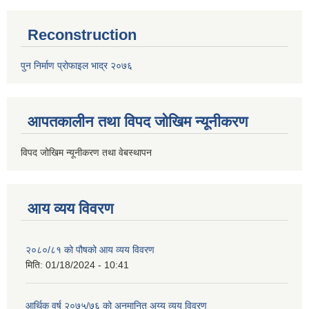
Reconstruction
पुन निर्माण प्रोफाइल भाद्र २०७६
आपतकालीन तथा विपद जोखिम न्यूनीकरण
विपद जोखिम न्यूनीकरण तथा वेबस्थापन
आय व्यय विवरण
२०८०/८१ को पौषको आय व्यय विवरण
मिति:
01/18/2024 - 10:41
आर्थिक वर्ष २०७५/७६ को अनुमानित अय्य व्यय विवरण