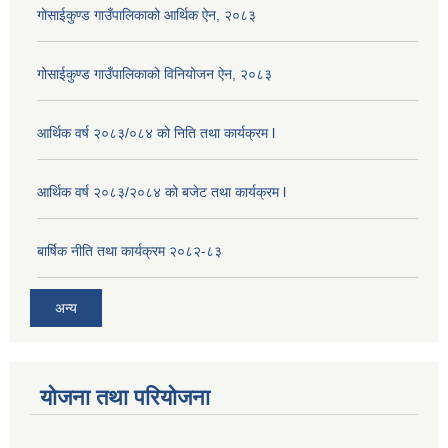
गोसाईकुण्ड गाउँपालिकाको आर्थिक ऐन, २०८३
गोसाईकुण्ड गाउँपालिकाको विनियोजन ऐन, २०८३
आर्थिक वर्ष २०८३/०८४ को निति तथा कार्यक्रम l
आर्थिक वर्ष २०८३/२०८४ को बजेट तथा कार्यक्रम l
बार्षिक नीति तथा कार्यक्रम २०८२-८३
अन्य
योजना तथा परियोजना