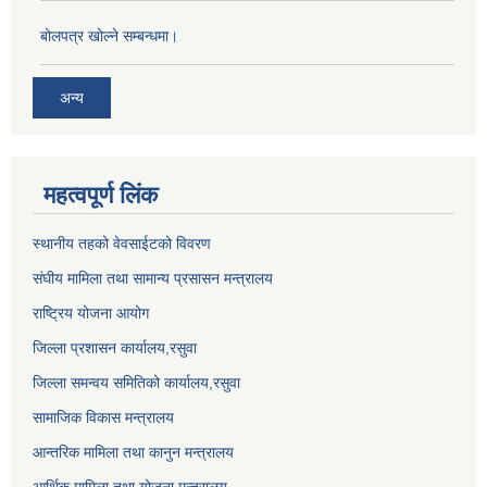
बोलपत्र खोल्ने सम्बन्धमा।
अन्य
महत्वपूर्ण लिंक
स्थानीय तहको वेवसाईटको विवरण
संघीय मामिला तथा सामान्य प्रसासन मन्त्रालय
राष्ट्रिय योजना आयोग
जिल्ला प्रशासन कार्यालय,
रसुवा
जिल्ला समन्वय समितिको कार्यालय,
रसुवा
सामाजिक विकास मन्त्रालय
आन्तरिक मामिला तथा कानुन मन्त्रालय
आर्थिक मामिला तथा योजना मन्त्रालय