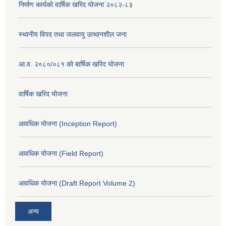
निर्माण कार्यको वार्षिक खरिद योजना २०८२-८३
स्थानीय विपद तथा जलवायु उत्थानशील जना
आ.व. २०८०/०८१ को बार्षिक खरिद योजना
वार्षिक खरिद योजना
आवधिक योजना (Inception Report)
आवधिक योजना (Field Report)
आवधिक योजना (Draft Report Volume 2)
अन्य