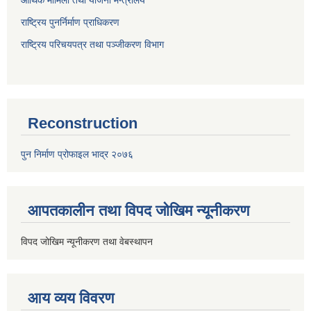
राष्ट्रिय पुनर्निर्माण प्राधिकरण
राष्ट्रिय परिचयपत्र तथा पञ्जीकरण विभाग
Reconstruction
पुन निर्माण प्रोफाइल भाद्र २०७६
आपतकालीन तथा विपद जोखिम न्यूनीकरण
विपद जोखिम न्यूनीकरण तथा वेबस्थापन
आय व्यय विवरण