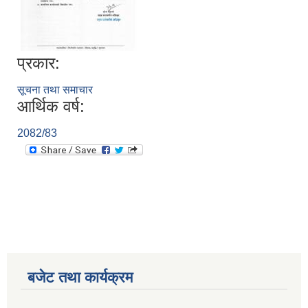
प्रकार:
सूचना तथा समाचार
आर्थिक वर्ष:
2082/83
बजेट तथा कार्यक्रम