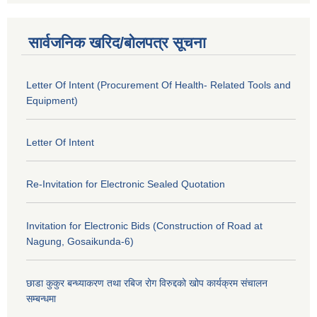
सार्वजनिक खरिद/बोलपत्र सूचना
Letter Of Intent (Procurement Of Health- Related Tools and
Equipment)
Letter Of Intent
Re-Invitation for Electronic Sealed Quotation
Invitation for Electronic Bids (Construction of Road at
Nagung, Gosaikunda-6)
छाडा कुकुर बन्ध्याकरण तथा रबिज रोग विरुद्दको खोप कार्यक्रम संचालन
सम्बन्धमा