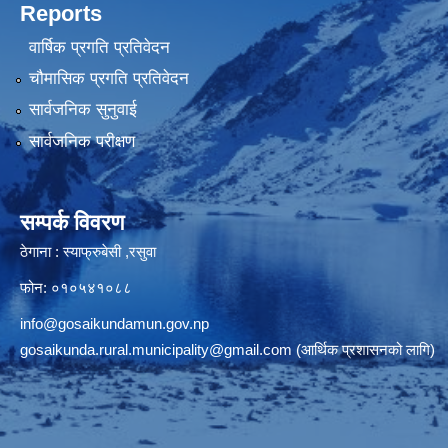
Reports
वार्षिक प्रगति प्रतिवेदन
चौमासिक प्रगति प्रतिवेदन
सार्वजनिक सुनुवाई
सार्वजनिक परीक्षण
सम्पर्क विवरण
ठेगाना : स्याफ्रुबेसी ,रसुवा
फोन: ०१०५४१०८८
info@gosaikundamun.gov.np
gosaikunda.rural.municipality@gmail.com
(आर्थिक प्रशासनको लागि)