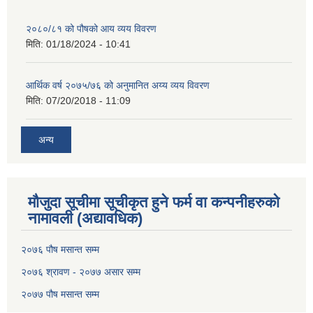
२०८०/८१ को पौषको आय व्यय विवरण
मिति:
01/18/2024 - 10:41
आर्थिक वर्ष २०७५/७६ को अनुमानित अय्य व्यय विवरण
मिति:
07/20/2018 - 11:09
अन्य
मौजुदा सूचीमा सूचीकृत हुने फर्म वा कन्पनीहरुको
नामावली (अद्यावधिक)
२०७६ पौष मसान्त सम्म
२०७६ श्रावण - २०७७ असार सम्म
२०७७ पौष मसान्त सम्म