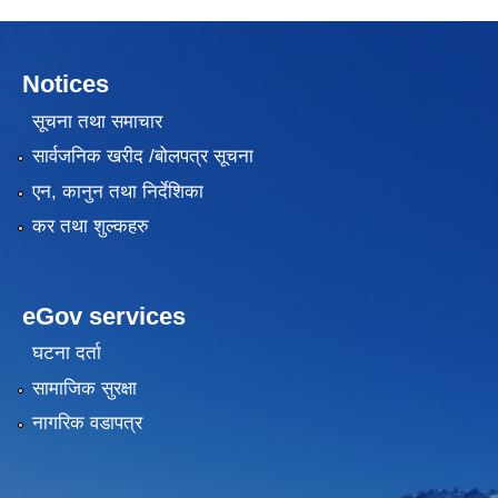
Notices
सूचना तथा समाचार
सार्वजनिक खरीद /बोलपत्र सूचना
एन, कानुन तथा निर्देशिका
कर तथा शुल्कहरु
eGov services
घटना दर्ता
सामाजिक सुरक्षा
नागरिक वडापत्र