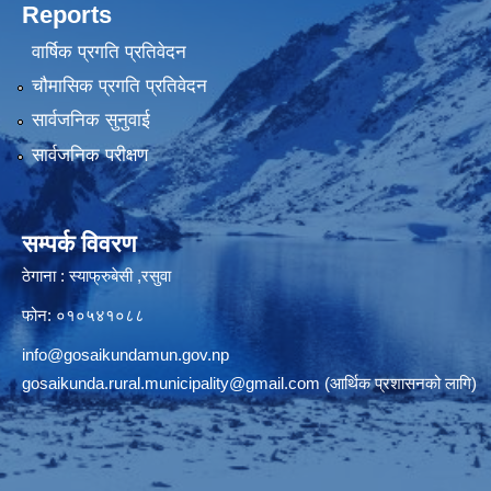
Reports
वार्षिक प्रगति प्रतिवेदन
चौमासिक प्रगति प्रतिवेदन
सार्वजनिक सुनुवाई
सार्वजनिक परीक्षण
सम्पर्क विवरण
ठेगाना : स्याफ्रुबेसी ,रसुवा
फोन: ०१०५४१०८८
info@gosaikundamun.gov.np
gosaikunda.rural.municipality@gmail.com
(आर्थिक प्रशासनको लागि)