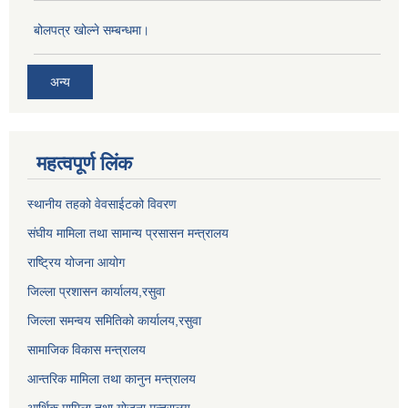
बोलपत्र खोल्ने सम्बन्धमा।
अन्य
महत्वपूर्ण लिंक
स्थानीय तहको वेवसाईटको विवरण
संघीय मामिला तथा सामान्य प्रसासन मन्त्रालय
राष्ट्रिय योजना आयोग
जिल्ला प्रशासन कार्यालय,
रसुवा
जिल्ला समन्वय समितिको कार्यालय,
रसुवा
सामाजिक विकास मन्त्रालय
आन्तरिक मामिला तथा कानुन मन्त्रालय
आर्थिक मामिला तथा योजना मन्त्रालय