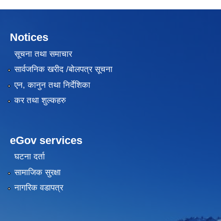
Notices
सूचना तथा समाचार
सार्वजनिक खरीद /बोलपत्र सूचना
एन, कानुन तथा निर्देशिका
कर तथा शुल्कहरु
eGov services
घटना दर्ता
सामाजिक सुरक्षा
नागरिक वडापत्र