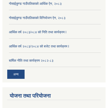
गोसाईकुण्ड गाउँपालिकाको आर्थिक ऐन, २०८३
गोसाईकुण्ड गाउँपालिकाको विनियोजन ऐन, २०८३
आर्थिक वर्ष २०८३/०८४ को निति तथा कार्यक्रम l
आर्थिक वर्ष २०८३/२०८४ को बजेट तथा कार्यक्रम l
बार्षिक नीति तथा कार्यक्रम २०८२-८३
अन्य
योजना तथा परियोजना