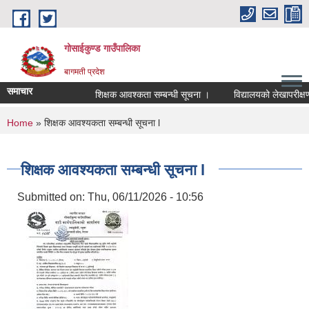
Skip to main content
गोसाईकुण्ड गाउँपालिका
बागमती प्रदेश
समाचार
शिक्षक आवश्कता सम्बन्धी सूचना ।
विद्यालयको लेखापरीक्षणका
You are here
Home
» शिक्षक आवश्यकता सम्बन्धी सूचना l
शिक्षक आवश्यकता सम्बन्धी सूचना l
Submitted on:
Thu, 06/11/2026 - 10:56