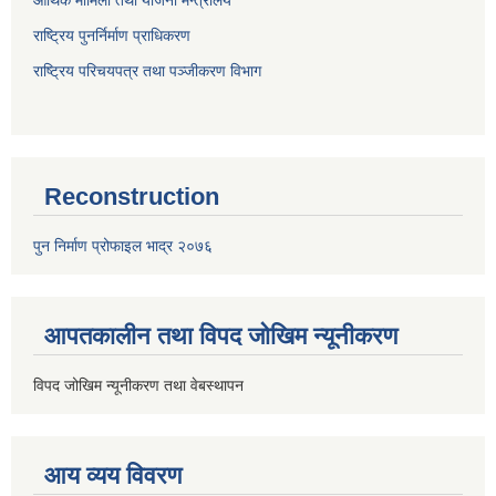
राष्ट्रिय पुनर्निर्माण प्राधिकरण
राष्ट्रिय परिचयपत्र तथा पञ्जीकरण विभाग
Reconstruction
पुन निर्माण प्रोफाइल भाद्र २०७६
आपतकालीन तथा विपद जोखिम न्यूनीकरण
विपद जोखिम न्यूनीकरण तथा वेबस्थापन
आय व्यय विवरण