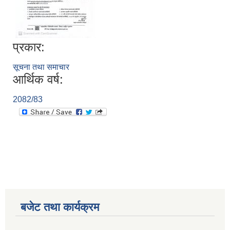
प्रकार:
सूचना तथा समाचार
आर्थिक वर्ष:
2082/83
बजेट तथा कार्यक्रम