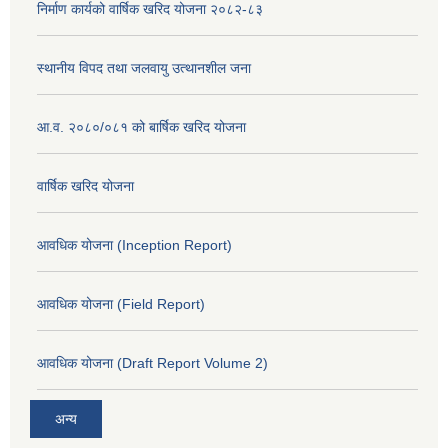
निर्माण कार्यको वार्षिक खरिद योजना २०८२-८३
स्थानीय विपद तथा जलवायु उत्थानशील जना
आ.व. २०८०/०८१ को बार्षिक खरिद योजना
वार्षिक खरिद योजना
आवधिक योजना (Inception Report)
आवधिक योजना (Field Report)
आवधिक योजना (Draft Report Volume 2)
अन्य