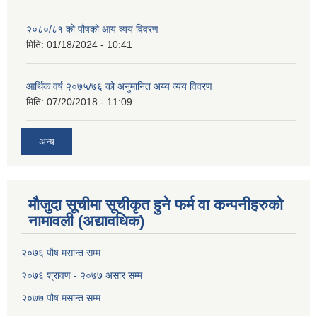
२०८०/८१ को पौषको आय व्यय विवरण
मिति:
01/18/2024 - 10:41
आर्थिक वर्ष २०७५/७६ को अनुमानित अय्य व्यय विवरण
मिति:
07/20/2018 - 11:09
अन्य
मौजुदा सूचीमा सूचीकृत हुने फर्म वा कन्पनीहरुको
नामावली (अद्यावधिक)
२०७६ पौष मसान्त सम्म
२०७६ श्रावण - २०७७ असार सम्म
२०७७ पौष मसान्त सम्म