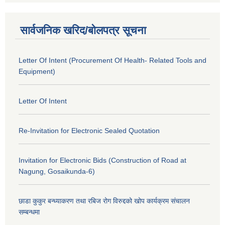
सार्वजनिक खरिद/बोलपत्र सूचना
Letter Of Intent (Procurement Of Health- Related Tools and
Equipment)
Letter Of Intent
Re-Invitation for Electronic Sealed Quotation
Invitation for Electronic Bids (Construction of Road at
Nagung, Gosaikunda-6)
छाडा कुकुर बन्ध्याकरण तथा रबिज रोग विरुद्दको खोप कार्यक्रम संचालन
सम्बन्धमा