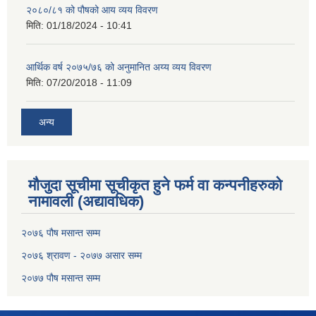
२०८०/८१ को पौषको आय व्यय विवरण
मिति:
01/18/2024 - 10:41
आर्थिक वर्ष २०७५/७६ को अनुमानित अय्य व्यय विवरण
मिति:
07/20/2018 - 11:09
अन्य
मौजुदा सूचीमा सूचीकृत हुने फर्म वा कन्पनीहरुको
नामावली (अद्यावधिक)
२०७६ पौष मसान्त सम्म
२०७६ श्रावण - २०७७ असार सम्म
२०७७ पौष मसान्त सम्म