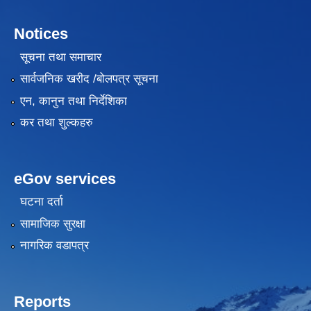
Notices
सूचना तथा समाचार
सार्वजनिक खरीद /बोलपत्र सूचना
एन, कानुन तथा निर्देशिका
कर तथा शुल्कहरु
eGov services
घटना दर्ता
सामाजिक सुरक्षा
नागरिक वडापत्र
Reports