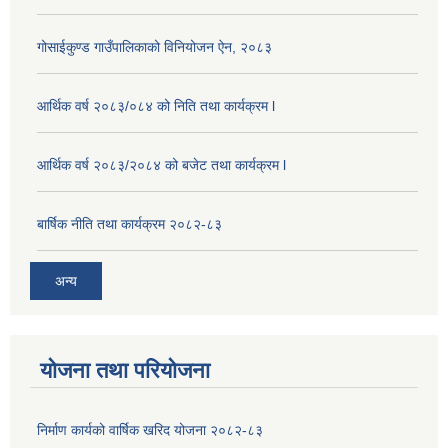
गोसाईकुण्ड गाउँपालिकाको विनियोजन ऐन, २०८३
आर्थिक वर्ष २०८३/०८४ को निति तथा कार्यक्रम l
आर्थिक वर्ष २०८३/२०८४ को बजेट तथा कार्यक्रम l
बार्षिक नीति तथा कार्यक्रम २०८२-८३
अन्य
योजना तथा परियोजना
निर्माण कार्यको वार्षिक खरिद योजना २०८२-८३