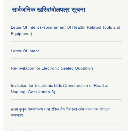
सार्वजनिक खरिद/बोलपत्र सूचना
Letter Of Intent (Procurement Of Health- Related Tools and
Equipment)
Letter Of Intent
Re-Invitation for Electronic Sealed Quotation
Invitation for Electronic Bids (Construction of Road at
Nagung, Gosaikunda-6)
छाडा कुकुर बन्ध्याकरण तथा रबिज रोग विरुद्दको खोप कार्यक्रम संचालन
सम्बन्धमा