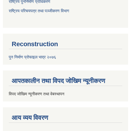
राष्ट्रिय पुनर्निर्माण प्राधिकरण
राष्ट्रिय परिचयपत्र तथा पञ्जीकरण विभाग
Reconstruction
पुन निर्माण प्रोफाइल भाद्र २०७६
आपतकालीन तथा विपद जोखिम न्यूनीकरण
विपद जोखिम न्यूनीकरण तथा वेबस्थापन
आय व्यय विवरण