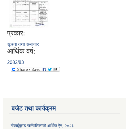
प्रकार:
सूचना तथा समाचार
आर्थिक वर्ष:
2082/83
बजेट तथा कार्यक्रम
गोसाईकुण्ड गाउँपालिकाको आर्थिक ऐन, २०८३