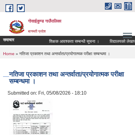
Skip to main content
गोसाईकुण्ड गाउँपालिका
बागमती प्रदेश
समाचार
शिक्षक आवश्कता सम्बन्धी सूचना ।
विद्यालयको लेखापरीक
You are here
Home
» नतिजा प्रकाशन तथा अन्तर्वाता/प्रयोगात्मक परीक्षा सम्बन्धमा ।
नतिजा प्रकाशन तथा अन्तर्वाता/प्रयोगात्मक परीक्षा
सम्बन्धमा ।
Submitted on:
Fri, 05/08/2026 - 18:10