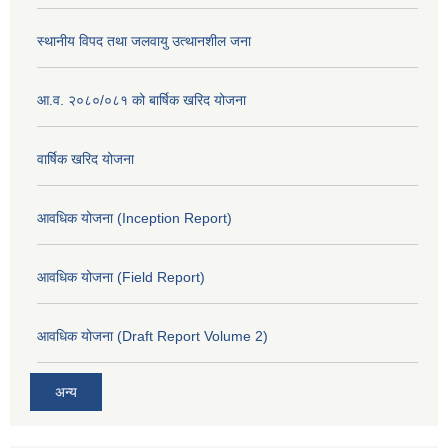
स्थानीय विपद तथा जलवायु उत्थानशील जना
आ.व. २०८०/०८१ को बार्षिक खरिद योजना
वार्षिक खरिद योजना
आवधिक योजना (Inception Report)
आवधिक योजना (Field Report)
आवधिक योजना (Draft Report Volume 2)
अन्य