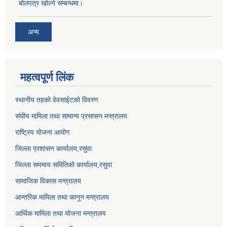
बोलपत्र खोल्ने सम्बन्धमा।
अन्य
महत्वपूर्ण लिंक
स्थानीय तहको वेवसाईटको विवरण
संघीय मामिला तथा सामान्य प्रसासन मन्त्रालय
राष्ट्रिय योजना आयोग
जिल्ला प्रशासन कार्यालय,
रसुवा
जिल्ला समन्वय समितिको कार्यालय,
रसुवा
सामाजिक विकास मन्त्रालय
आन्तरिक मामिला तथा कानुन मन्त्रालय
आर्थिक मामिला तथा योजना मन्त्रालय