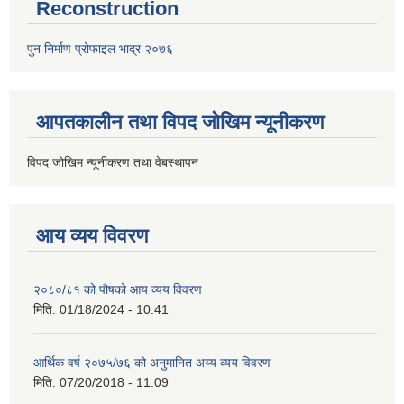
Reconstruction
पुन निर्माण प्रोफाइल भाद्र २०७६
आपतकालीन तथा विपद जोखिम न्यूनीकरण
विपद जोखिम न्यूनीकरण तथा वेबस्थापन
आय व्यय विवरण
२०८०/८१ को पौषको आय व्यय विवरण
मिति:
01/18/2024 - 10:41
आर्थिक वर्ष २०७५/७६ को अनुमानित अय्य व्यय विवरण
मिति:
07/20/2018 - 11:09