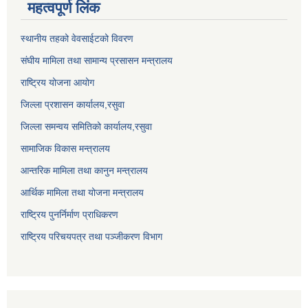
महत्वपूर्ण लिंक
स्थानीय तहको वेवसाईटको विवरण
संघीय मामिला तथा सामान्य प्रसासन मन्त्रालय
राष्ट्रिय योजना आयोग
जिल्ला प्रशासन कार्यालय,
रसुवा
जिल्ला समन्वय समितिको कार्यालय,
रसुवा
सामाजिक विकास मन्त्रालय
आन्तरिक मामिला तथा कानुन मन्त्रालय
आर्थिक मामिला तथा योजना मन्त्रालय
राष्ट्रिय पुनर्निर्माण प्राधिकरण
राष्ट्रिय परिचयपत्र तथा पञ्जीकरण विभाग