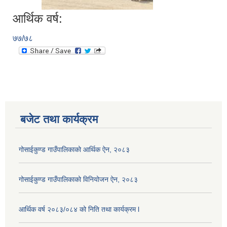
आर्थिक वर्ष:
७७/७८
बजेट तथा कार्यक्रम
गोसाईकुण्ड गाउँपालिकाको आर्थिक ऐन, २०८३
गोसाईकुण्ड गाउँपालिकाको विनियोजन ऐन, २०८३
आर्थिक वर्ष २०८३/०८४ को निति तथा कार्यक्रम l