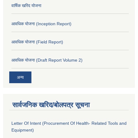
वार्षिक खरिद योजना
आवधिक योजना (Inception Report)
आवधिक योजना (Field Report)
आवधिक योजना (Draft Report Volume 2)
अन्य
सार्वजनिक खरिद/बोलपत्र सूचना
Letter Of Intent (Procurement Of Health- Related Tools and
Equipment)