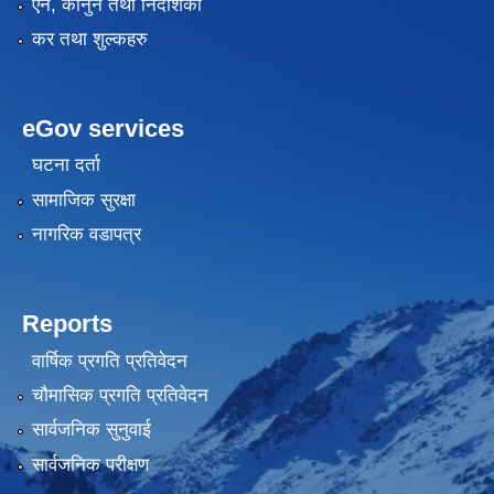
एन, कानुन तथा निर्देशिका
कर तथा शुल्कहरु
eGov services
घटना दर्ता
सामाजिक सुरक्षा
नागरिक वडापत्र
Reports
वार्षिक प्रगति प्रतिवेदन
चौमासिक प्रगति प्रतिवेदन
सार्वजनिक सुनुवाई
सार्वजनिक परीक्षण