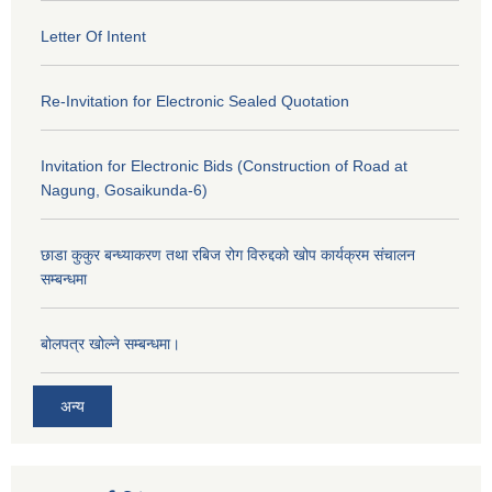
Letter Of Intent
Re-Invitation for Electronic Sealed Quotation
Invitation for Electronic Bids (Construction of Road at
Nagung, Gosaikunda-6)
छाडा कुकुर बन्ध्याकरण तथा रबिज रोग विरुद्दको खोप कार्यक्रम संचालन
सम्बन्धमा
बोलपत्र खोल्ने सम्बन्धमा।
अन्य