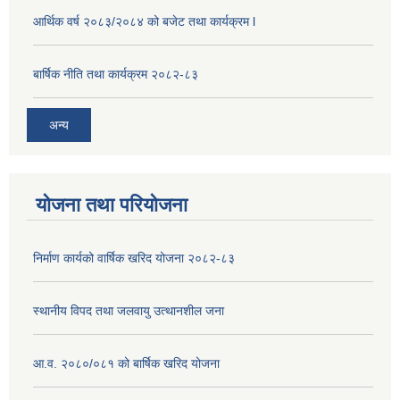
आर्थिक वर्ष २०८३/२०८४ को बजेट तथा कार्यक्रम l
बार्षिक नीति तथा कार्यक्रम २०८२-८३
अन्य
योजना तथा परियोजना
निर्माण कार्यको वार्षिक खरिद योजना २०८२-८३
स्थानीय विपद तथा जलवायु उत्थानशील जना
आ.व. २०८०/०८१ को बार्षिक खरिद योजना