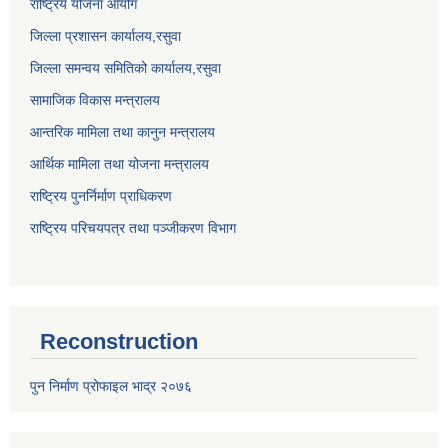
राष्ट्रिय योजना आयोग
जिल्ला प्रशासन कार्यालय,
रसुवा
जिल्ला समन्वय समितिको कार्यालय,
रसुवा
सामाजिक विकास मन्त्रालय
आन्तरिक मामिला तथा कानुन मन्त्रालय
आर्थिक मामिला तथा योजना मन्त्रालय
राष्ट्रिय पुनर्निर्माण प्राधिकरण
राष्ट्रिय परिचयपत्र तथा पञ्जीकरण विभाग
Reconstruction
पुन निर्माण प्रोफाइल भाद्र २०७६