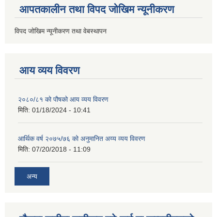
आपतकालीन तथा विपद जोखिम न्यूनीकरण
विपद जोखिम न्यूनीकरण तथा वेबस्थापन
आय व्यय विवरण
२०८०/८१ को पौषको आय व्यय विवरण
मिति:
01/18/2024 - 10:41
आर्थिक वर्ष २०७५/७६ को अनुमानित अय्य व्यय विवरण
मिति:
07/20/2018 - 11:09
अन्य