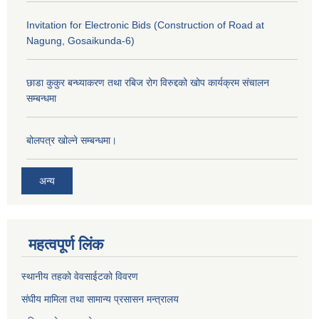
Invitation for Electronic Bids (Construction of Road at
Nagung, Gosaikunda-6)
छाडा कुकुर बन्ध्याकरण तथा रबिज रोग विरुद्दको खोप कार्यक्रम संचालन
सम्बन्धमा
बोलपत्र खोल्ने सम्बन्धमा।
अन्य
महत्वपूर्ण लिंक
स्थानीय तहको वेवसाईटको विवरण
संघीय मामिला तथा सामान्य प्रसासन मन्त्रालय