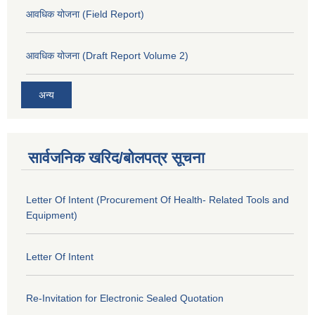
आवधिक योजना (Field Report)
आवधिक योजना (Draft Report Volume 2)
अन्य
सार्वजनिक खरिद/बोलपत्र सूचना
Letter Of Intent (Procurement Of Health- Related Tools and
Equipment)
Letter Of Intent
Re-Invitation for Electronic Sealed Quotation