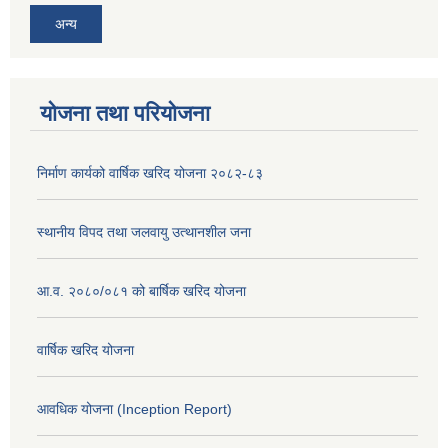
अन्य
योजना तथा परियोजना
निर्माण कार्यको वार्षिक खरिद योजना २०८२-८३
स्थानीय विपद तथा जलवायु उत्थानशील जना
आ.व. २०८०/०८१ को बार्षिक खरिद योजना
वार्षिक खरिद योजना
आवधिक योजना (Inception Report)