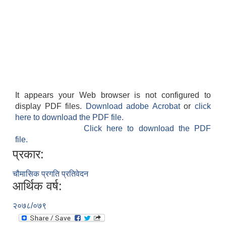
It appears your Web browser is not configured to
display PDF files.
Download adobe Acrobat
or
click
here to download the PDF file.
Click here to download the PDF
file.
प्रकार:
चौमासिक प्रगति प्रतिवेदन
आर्थिक वर्ष:
२०७८/०७९