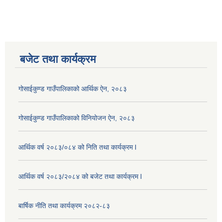
बजेट तथा कार्यक्रम
गोसाईकुण्ड गाउँपालिकाको आर्थिक ऐन, २०८३
गोसाईकुण्ड गाउँपालिकाको विनियोजन ऐन, २०८३
आर्थिक वर्ष २०८३/०८४ को निति तथा कार्यक्रम l
आर्थिक वर्ष २०८३/२०८४ को बजेट तथा कार्यक्रम l
बार्षिक नीति तथा कार्यक्रम २०८२-८३