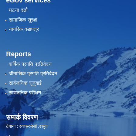
eGov services
घटना दर्ता
सामाजिक सुरक्षा
नागरिक वडापत्र
Reports
वार्षिक प्रगति प्रतिवेदन
चौमासिक प्रगति प्रतिवेदन
सार्वजनिक सुनुवाई
सार्वजनिक परीक्षण
सम्पर्क विवरण
ठेगाना : स्याफ्रुबेसी ,रसुवा