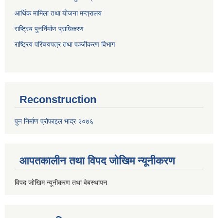
आर्थिक मामिला तथा योजना मन्त्रालय
राष्ट्रिय पुनर्निर्माण प्राधिकरण
राष्ट्रिय परिचयपत्र तथा पञ्जीकरण विभाग
Reconstruction
पुन निर्माण प्रोफाइल भाद्र २०७६
आपतकालीन तथा विपद जोखिम न्यूनीकरण
विपद जोखिम न्यूनीकरण तथा वेबस्थापन