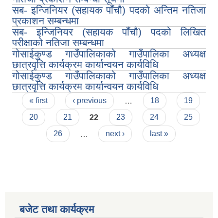
सब- इन्जिनियर (सहायक पाँचौ) पदको अन्तिम नतिजा
प्रकाशन सम्बन्धमा
सब- इन्जिनियर (सहायक पाँचौ) पदको लिखित
परीक्षाको नतिजा सम्बन्धमा
गोसाईकुण्ड गाउँपालिकाको गाउँपालिका अध्यक्ष
छात्रवृत्ति कार्यक्रम कार्यान्वयन कार्यविधि
गोसाईकुण्ड गाउँपालिकाको गाउँपालिका अध्यक्ष
छात्रवृत्ति कार्यक्रम कार्यान्वयन कार्यविधि
Pages
« first
‹ previous
…
18
19
20
21
22
23
24
25
26
…
next ›
last »
बजेट तथा कार्यक्रम