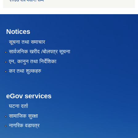
२०७७ पौष मसान्त सम्म
Notices
सूचना तथा समाचार
सार्वजनिक खरीद /बोलपत्र सूचना
एन, कानुन तथा निर्देशिका
कर तथा शुल्कहरु
eGov services
घटना दर्ता
सामाजिक सुरक्षा
नागरिक वडापत्र