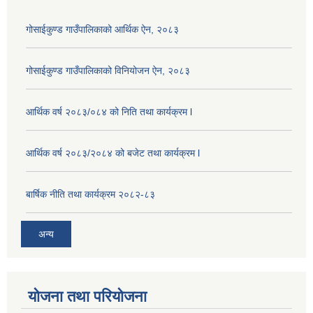
गोसाईकुण्ड गाउँपालिकाको आर्थिक ऐन, २०८३
गोसाईकुण्ड गाउँपालिकाको विनियोजन ऐन, २०८३
आर्थिक वर्ष २०८३/०८४ को निति तथा कार्यक्रम l
आर्थिक वर्ष २०८३/२०८४ को बजेट तथा कार्यक्रम l
बार्षिक नीति तथा कार्यक्रम २०८२-८३
अन्य
योजना तथा परियोजना