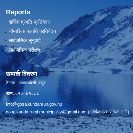
Reports
वार्षिक प्रगति प्रतिवेदन
चौमासिक प्रगति प्रतिवेदन
सार्वजनिक सुनुवाई
सार्वजनिक परीक्षण
सम्पर्क विवरण
ठेगाना : स्याफ्रुबेसी ,रसुवा
फोन: ०१०५४१०८८
info@gosaikundamun.gov.np
gosaikunda.rural.municipality@gmail.com
(आर्थिक प्रशासनको लागि)