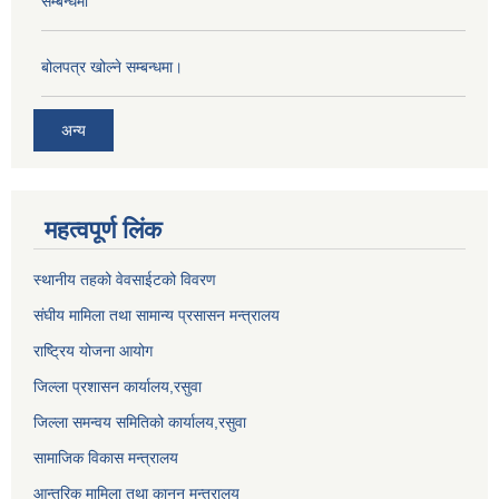
सम्बन्धमा
बोलपत्र खोल्ने सम्बन्धमा।
अन्य
महत्वपूर्ण लिंक
स्थानीय तहको वेवसाईटको विवरण
संघीय मामिला तथा सामान्य प्रसासन मन्त्रालय
राष्ट्रिय योजना आयोग
जिल्ला प्रशासन कार्यालय,
रसुवा
जिल्ला समन्वय समितिको कार्यालय,
रसुवा
सामाजिक विकास मन्त्रालय
आन्तरिक मामिला तथा कानुन मन्त्रालय