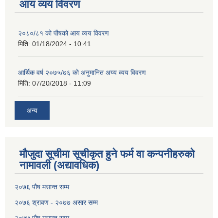
आय व्यय विवरण
२०८०/८१ को पौषको आय व्यय विवरण
मिति:
01/18/2024 - 10:41
आर्थिक वर्ष २०७५/७६ को अनुमानित अय्य व्यय विवरण
मिति:
07/20/2018 - 11:09
अन्य
मौजुदा सूचीमा सूचीकृत हुने फर्म वा कन्पनीहरुको
नामावली (अद्यावधिक)
२०७६ पौष मसान्त सम्म
२०७६ श्रावण - २०७७ असार सम्म