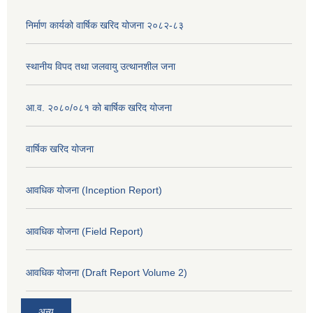
निर्माण कार्यको वार्षिक खरिद योजना २०८२-८३
स्थानीय विपद तथा जलवायु उत्थानशील जना
आ.व. २०८०/०८१ को बार्षिक खरिद योजना
वार्षिक खरिद योजना
आवधिक योजना (Inception Report)
आवधिक योजना (Field Report)
आवधिक योजना (Draft Report Volume 2)
अन्य