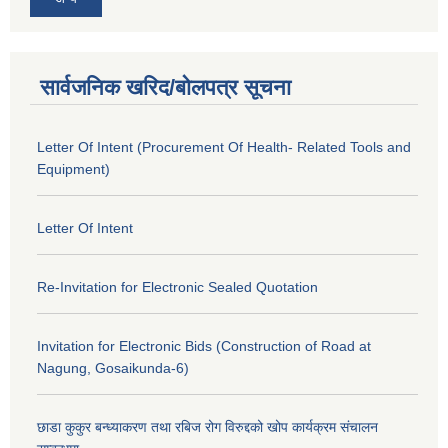
सार्वजनिक खरिद/बोलपत्र सूचना
Letter Of Intent (Procurement Of Health- Related Tools and
Equipment)
Letter Of Intent
Re-Invitation for Electronic Sealed Quotation
Invitation for Electronic Bids (Construction of Road at
Nagung, Gosaikunda-6)
छाडा कुकुर बन्ध्याकरण तथा रबिज रोग विरुद्दको खोप कार्यक्रम संचालन