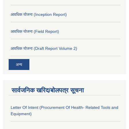
आवधिक योजना (Inception Report)
आवधिक योजना (Field Report)
आवधिक योजना (Draft Report Volume 2)
अन्य
सार्वजनिक खरिद/बोलपत्र सूचना
Letter Of Intent (Procurement Of Health- Related Tools and
Equipment)