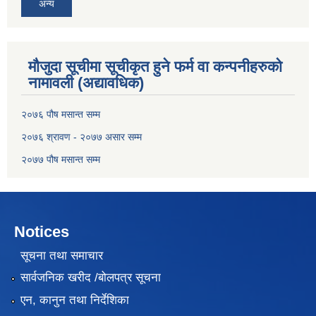
अन्य
मौजुदा सूचीमा सूचीकृत हुने फर्म वा कन्पनीहरुको
नामावली (अद्यावधिक)
२०७६ पौष मसान्त सम्म
२०७६ श्रावण - २०७७ असार सम्म
२०७७ पौष मसान्त सम्म
Notices
सूचना तथा समाचार
सार्वजनिक खरीद /बोलपत्र सूचना
एन, कानुन तथा निर्देशिका