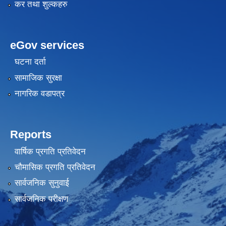
कर तथा शुल्कहरु
eGov services
घटना दर्ता
सामाजिक सुरक्षा
नागरिक वडापत्र
Reports
वार्षिक प्रगति प्रतिवेदन
चौमासिक प्रगति प्रतिवेदन
सार्वजनिक सुनुवाई
सार्वजनिक परीक्षण