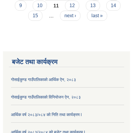
9
10
11
12
13
14
15
…
next ›
last »
बजेट तथा कार्यक्रम
गोसाईकुण्ड गाउँपालिकाको आर्थिक ऐन, २०८३
गोसाईकुण्ड गाउँपालिकाको विनियोजन ऐन, २०८३
आर्थिक वर्ष २०८३/०८४ को निति तथा कार्यक्रम l
आर्थिक वर्ष २०८३/२०८४ को बजेट तथा कार्यक्रम l