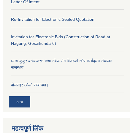
Letter Of Intent
Re-Invitation for Electronic Sealed Quotation
Invitation for Electronic Bids (Construction of Road at
Nagung, Gosaikunda-6)
छाडा कुकुर बन्ध्याकरण तथा रबिज रोग विरुद्दको खोप कार्यक्रम संचालन
सम्बन्धमा
बोलपत्र खोल्ने सम्बन्धमा।
अन्य
महत्वपूर्ण लिंक