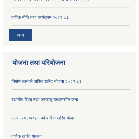
बार्षिक नीति तथा कार्यक्रम २०८२-८३
अन्य
योजना तथा परियोजना
निर्माण कार्यको वार्षिक खरिद योजना २०८२-८३
स्थानीय विपद तथा जलवायु उत्थानशील जना
आ.व. २०८०/०८१ को बार्षिक खरिद योजना
वार्षिक खरिद योजना