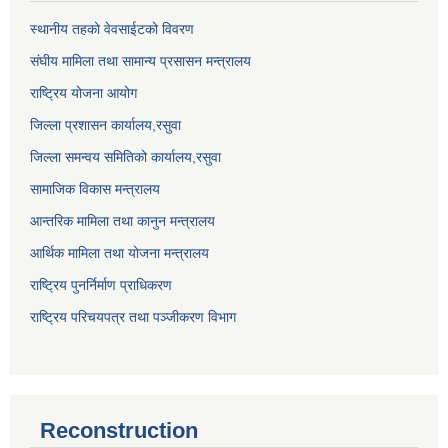
स्थानीय तहको वेवसाईटको विवरण
संघीय मामिला तथा सामान्य प्रसासन मन्त्रालय
राष्ट्रिय योजना आयोग
जिल्ला प्रशासन कार्यालय,
रसुवा
जिल्ला समन्वय समितिको कार्यालय,
रसुवा
सामाजिक विकास मन्त्रालय
आन्तरिक मामिला तथा कानुन मन्त्रालय
आर्थिक मामिला तथा योजना मन्त्रालय
राष्ट्रिय पुनर्निर्माण प्राधिकरण
राष्ट्रिय परिचयपत्र तथा पञ्जीकरण विभाग
Reconstruction