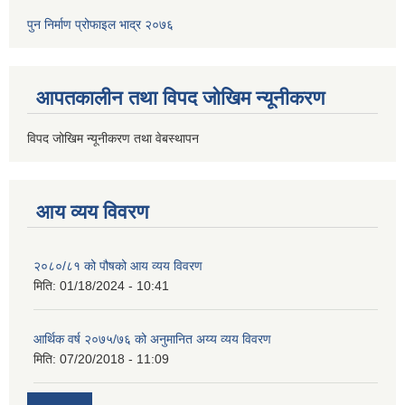
पुन निर्माण प्रोफाइल भाद्र २०७६
आपतकालीन तथा विपद जोखिम न्यूनीकरण
विपद जोखिम न्यूनीकरण तथा वेबस्थापन
आय व्यय विवरण
२०८०/८१ को पौषको आय व्यय विवरण
मिति:
01/18/2024 - 10:41
आर्थिक वर्ष २०७५/७६ को अनुमानित अय्य व्यय विवरण
मिति:
07/20/2018 - 11:09