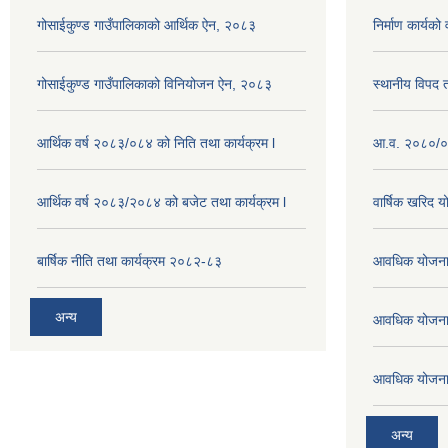
गोसाईकुण्ड गाउँपालिकाको आर्थिक ऐन, २०८३
निर्माण कार्य
गोसाईकुण्ड गाउँपालिकाको विनियोजन ऐन, २०८३
स्थानीय विपद
आर्थिक वर्ष २०८३/०८४ को निति तथा कार्यक्रम l
आ.व. २०८०/०८
आर्थिक वर्ष २०८३/२०८४ को बजेट तथा कार्यक्रम l
वार्षिक खरिद 
बार्षिक नीति तथा कार्यक्रम २०८२-८३
आवधिक योजना
अन्य
आवधिक योजना
आवधिक योजना
अन्य