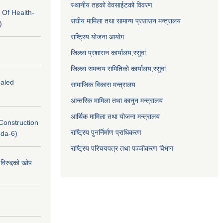
स्थानीय तहको वेवसाईटको विवरण
 Of Health-
संघीय मामिला तथा सामान्य प्रसासन मन्त्रालय
)
राष्ट्रिय योजना आयोग
जिल्ला प्रशासन कार्यालय,
रसुवा
जिल्ला समन्वय समितिको कार्यालय,
रसुवा
ealed
सामाजिक विकास मन्त्रालय
आन्तरिक मामिला तथा कानुन मन्त्रालय
आर्थिक मामिला तथा योजना मन्त्रालय
(Construction
राष्ट्रिय पुनर्निर्माण प्राधिकरण
nda-6)
राष्ट्रिय परिचयपत्र तथा पञ्जीकरण विभाग
विरुद्दको खोप