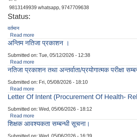
9813149939 whatsapp, 9747709638
Status:
वर्तमान
Read more
about मिलन तामाङ
अन्तिम नतिजा प्रकाशन ।
Submitted on:
Tue, 05/12/2026 - 12:38
Read more
about अन्तिम नतिजा प्रकाशन ।
नतिजा प्रकाशन तथा अन्तर्वाता/प्रयोगात्मक परीक्षा सम्ब
Submitted on:
Fri, 05/08/2026 - 18:10
Read more
about नतिजा प्रकाशन तथा अन्तर्वाता/प्रयोगात्मक परीक्षा स
Letter Of Intent (Procurement Of Health- R
Submitted on:
Wed, 05/06/2026 - 18:12
Read more
about Letter Of Intent (Procurement Of Health-
शिक्षक आवश्‍यकता सम्बन्धी सूचना।
Submitted on:
Wed, 05/06/2026 - 16:39