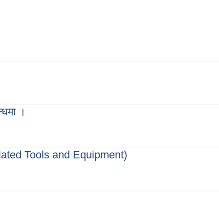
न्धमा ।
म्बन्धमा ।
elated Tools and Equipment)
 Related Tools and Equipment)