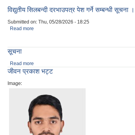
विद्युतीय सिलबन्दी दरभाउपत्र पेश गर्ने सम्बन्धी सूचना ।
Submitted on:
Thu, 05/28/2026 - 18:25
Read more
about विद्युतीय सिलबन्दी दरभाउपत्र पेश गर्ने सम्बन्धी सूचन
सूचना
Read more
about सूचना
जीवन प्रकाश भट्ट
Image: