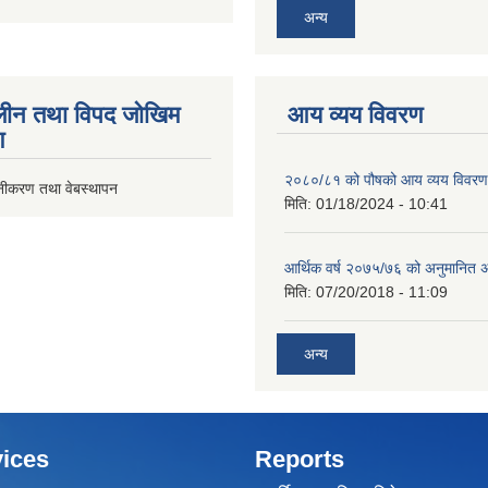
अन्य
ीन तथा विपद जोखिम
आय व्यय विवरण
ण
२०८०/८१ को पौषको आय व्यय विवरण
ूनीकरण तथा वेबस्थापन
मिति:
01/18/2024 - 10:41
आर्थिक वर्ष २०७५/७६ को अनुमानित अ
मिति:
07/20/2018 - 11:09
अन्य
ices
Reports