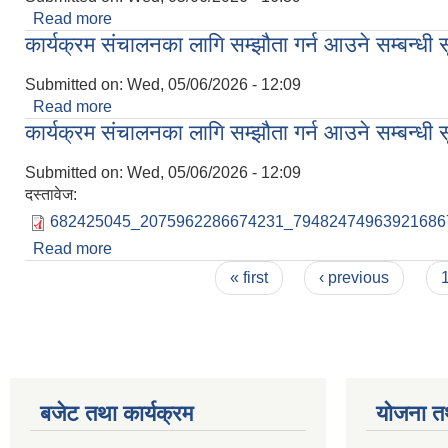
Read more
about शिक्षक आवश्‍यकता सम्बन्धी सूचना।
कार्यक्रम संचालनका लागि सम्झौता गर्न आउने सम्बन्धी
Submitted on:
Wed, 05/06/2026 - 12:09
Read more
about कार्यक्रम संचालनका लागि सम्झौता गर्न आउने सम्बन्
कार्यक्रम संचालनका लागि सम्झौता गर्न आउने सम्बन्धी
Submitted on:
Wed, 05/06/2026 - 12:09
दस्तावेज:
682425045_2075962286674231_794824749639216867
Read more
about कार्यक्रम संचालनका लागि सम्झौता गर्न आउने सम्बन्
Pages
« first
‹ previous
बजेट तथा कार्यक्रम
योजना त