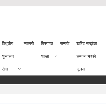
विधुतीय
ग्यालरी
बिषयगत
सम्पर्क
खरिद सम्झौता
शुसासन
शाखा
सम्पन्न भएको
सेवा
सूचना