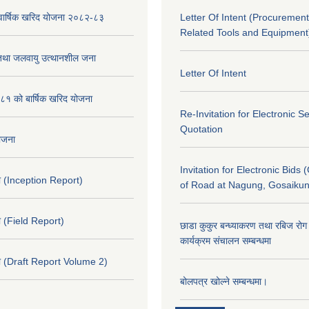
को वार्षिक खरिद योजना २०८२-८३
Letter Of Intent (Procurement
Related Tools and Equipment
 तथा जलवायु उत्थानशील जना
Letter Of Intent
१ को बार्षिक खरिद योजना
Re-Invitation for Electronic S
Quotation
योजना
Invitation for Electronic Bids 
 (Inception Report)
of Road at Nagung, Gosaiku
 (Field Report)
छाडा कुकुर बन्ध्याकरण तथा रबिज रोग 
कार्यक्रम संचालन सम्बन्धमा
 (Draft Report Volume 2)
बोलपत्र खोल्ने सम्बन्धमा।