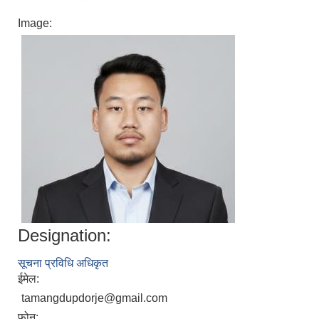
Image:
Designation:
सूचना प्रविधि अधिकृत
ईमेल:
tamangdupdorje@gmail.com
फोन: