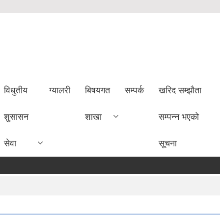
विधुतीय
ग्यालरी
बिषयगत
सम्पर्क
खरिद सम्झौता
शुसासन
शाखा
सम्पन्न भएको
सेवा
सूचना