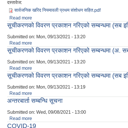
दस्तावेज:
सार्वजनिक खरिद नियमावली प्रथम संशोधन सहित.pdf
Read more
about गोसाईकुण्ड गाउँपालिकाको सार्वजनिक खरिद नियमा
सूचीकरणको विवरण प्रकाशन गरिएको सम्बन्धमा (सब इन
Submitted on:
Mon, 09/13/2021 - 13:20
Read more
about सूचीकरणको विवरण प्रकाशन गरिएको सम्बन्धमा (सब
सूचीकरणको विवरण प्रकाशन गरिएको सम्बन्धमा (अ. सब
Submitted on:
Mon, 09/13/2021 - 13:20
Read more
about सूचीकरणको विवरण प्रकाशन गरिएको सम्बन्धमा (अ. 
सूचीकरणको विवरण प्रकाशन गरिएको सम्बन्धमा (सब इन
Submitted on:
Mon, 09/13/2021 - 13:19
Read more
about सूचीकरणको विवरण प्रकाशन गरिएको सम्बन्धमा (सब
अन्तरबार्ता सम्बन्धि सूचना
Submitted on:
Wed, 09/08/2021 - 13:00
Read more
about अन्तरबार्ता सम्बन्धि सूचना
COVID-19