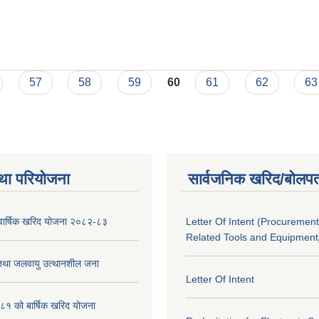
57
58
59
60
61
62
63
था परियोजना
सार्वजनिक खरिद/बोलपत
को वार्षिक खरिद योजना २०८२-८३
Letter Of Intent (Procurement
Related Tools and Equipment
 तथा जलवायु उत्थानशील जना
Letter Of Intent
१ को बार्षिक खरिद योजना