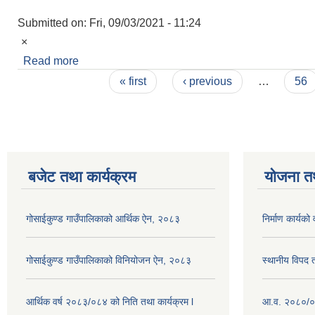
Submitted on:
Fri, 09/03/2021 - 11:24
×
Read more
about COVID-19
Pages
« first
‹ previous
…
56
बजेट तथा कार्यक्रम
योजना त
गोसाईकुण्ड गाउँपालिकाको आर्थिक ऐन, २०८३
निर्माण कार्य
गोसाईकुण्ड गाउँपालिकाको विनियोजन ऐन, २०८३
स्थानीय विपद
आर्थिक वर्ष २०८३/०८४ को निति तथा कार्यक्रम l
आ.व. २०८०/०८