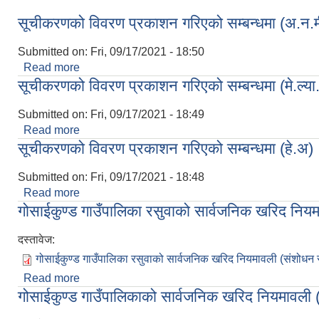
सूचीकरणको विवरण प्रकाशन गरिएको सम्बन्धमा (अ.न.म
Submitted on:
Fri, 09/17/2021 - 18:50
Read more
about सूचीकरणको विवरण प्रकाशन गरिएको सम्बन्धमा (अ.
सूचीकरणको विवरण प्रकाशन गरिएको सम्बन्धमा (मे.ल्या
Submitted on:
Fri, 09/17/2021 - 18:49
Read more
about सूचीकरणको विवरण प्रकाशन गरिएको सम्बन्धमा (मे.ल
सूचीकरणको विवरण प्रकाशन गरिएको सम्बन्धमा (हे.अ)
Submitted on:
Fri, 09/17/2021 - 18:48
Read more
about सूचीकरणको विवरण प्रकाशन गरिएको सम्बन्धमा (हे.
गोसाईकुण्ड गाउँपालिका रसुवाको सार्वजनिक खरिद नि
दस्तावेज:
गोसाईकुण्ड गाउँपालिका रसुवाको सार्वजनिक खरिद नियमावली (संशोधन
Read more
about गोसाईकुण्ड गाउँपालिका रसुवाको सार्वजनिक खरिद 
गोसाईकुण्ड गाउँपालिकाको सार्वजनिक खरिद नियमावली