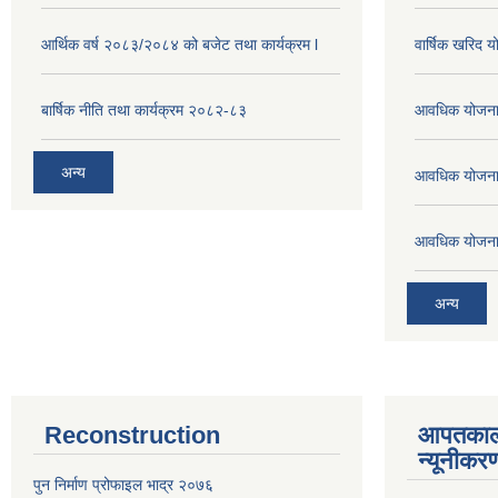
आर्थिक वर्ष २०८३/२०८४ को बजेट तथा कार्यक्रम l
वार्षिक खरिद 
बार्षिक नीति तथा कार्यक्रम २०८२-८३
आवधिक योजना
अन्य
आवधिक योजना
आवधिक योजना
अन्य
Reconstruction
आपतकाल
न्यूनीकर
पुन निर्माण प्रोफाइल भाद्र २०७६