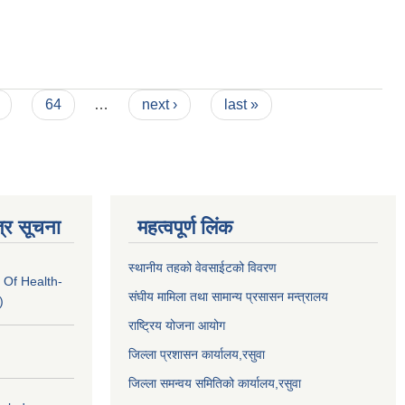
64
…
next ›
last »
्र सूचना
महत्वपूर्ण लिंक
स्थानीय तहको वेवसाईटको विवरण
 Of Health-
संघीय मामिला तथा सामान्य प्रसासन मन्त्रालय
)
राष्ट्रिय योजना आयोग
जिल्ला प्रशासन कार्यालय,
रसुवा
जिल्ला समन्वय समितिको कार्यालय,
रसुवा