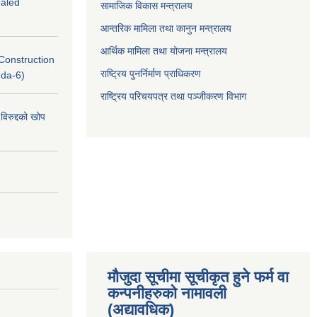
ealed
सामाजिक विकास मन्त्रालय
आन्तरिक मामिला तथा कानुन मन्त्रालय
आर्थिक मामिला तथा योजना मन्त्रालय
(Construction
राष्ट्रिय पुनर्निर्माण प्राधिकरण
nda-6)
राष्ट्रिय परिचयपत्र तथा पञ्जीकरण विभाग
विरुद्दको खोप
मौजुदा सूचीमा सूचीकृत हुने फर्म वा
कन्पनीहरुको नामावली
(अद्यावधिक)